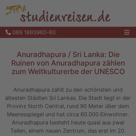
089 1893960-60
Ha
Anuradhapura / Sri Lanka: Die
Ruinen von Anuradhapura zählen
zum Weltkulturerbe der UNESCO
Anuradhapura zählt zu den schönsten und
ältesten Städten Sri Lankas. Die Stadt liegt in der
Provinz North Central, rund 90 Meter über dem
Meeresspiegel und hat circa 60.000 Einwohner.
Anuradhapura besteht heute quasi aus zwei
Teilen, einem neuen Zentrum, das erst im 20.