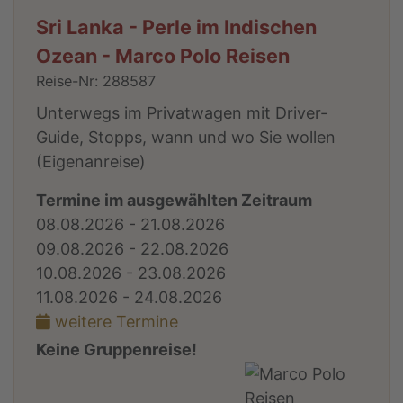
Sri Lanka - Perle im Indischen
Ozean - Marco Polo Reisen
Reise-Nr: 288587
Unterwegs im Privatwagen mit Driver-
Guide, Stopps, wann und wo Sie wollen
(Eigenanreise)
Termine im ausgewählten Zeitraum
08.08.2026 - 21.08.2026
09.08.2026 - 22.08.2026
10.08.2026 - 23.08.2026
11.08.2026 - 24.08.2026
weitere Termine
Keine Gruppenreise!