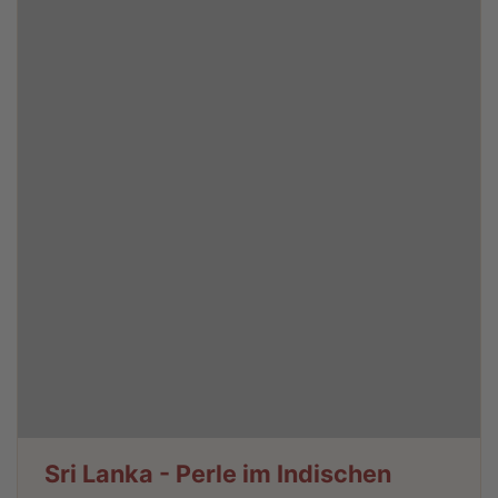
Sri Lanka - Perle im Indischen