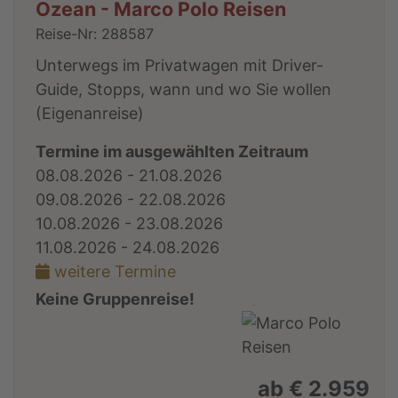
Ozean - Marco Polo Reisen
Reise-Nr: 288587
Unterwegs im Privatwagen mit Driver-
Guide, Stopps, wann und wo Sie wollen
(Eigenanreise)
Termine im ausgewählten Zeitraum
08.08.2026 - 21.08.2026
09.08.2026 - 22.08.2026
10.08.2026 - 23.08.2026
11.08.2026 - 24.08.2026
weitere Termine
Keine Gruppenreise!
ab € 2.959