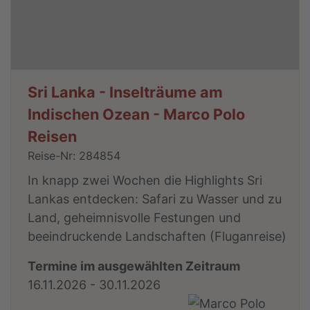
Sri Lanka - Inselträume am
Indischen Ozean - Marco Polo
Reisen
Reise-Nr: 284854
In knapp zwei Wochen die Highlights Sri
Lankas entdecken: Safari zu Wasser und zu
Land, geheimnisvolle Festungen und
beeindruckende Landschaften (Fluganreise)
Termine im ausgewählten Zeitraum
16.11.2026 - 30.11.2026