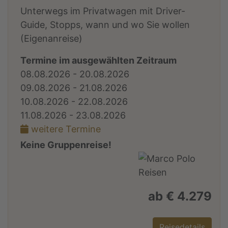
Unterwegs im Privatwagen mit Driver-
Guide, Stopps, wann und wo Sie wollen
(Eigenanreise)
Termine im ausgewählten Zeitraum
08.08.2026 - 20.08.2026
09.08.2026 - 21.08.2026
10.08.2026 - 22.08.2026
11.08.2026 - 23.08.2026
weitere Termine
Keine Gruppenreise!
ab € 4.279
Reisedetails