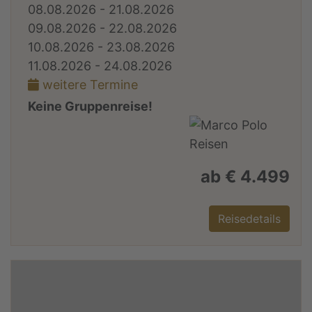
08.08.2026 - 21.08.2026
09.08.2026 - 22.08.2026
10.08.2026 - 23.08.2026
11.08.2026 - 24.08.2026
weitere Termine
Keine Gruppenreise!
ab € 4.499
Reisedetails