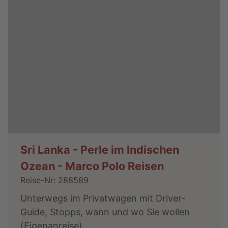
Sri Lanka - Perle im Indischen
Ozean - Marco Polo Reisen
Reise-Nr: 288589
Unterwegs im Privatwagen mit Driver-
Guide, Stopps, wann und wo Sie wollen
(Eigenanreise)