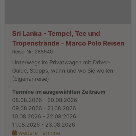
Sri Lanka - Tempel, Tee und
Tropenstrände - Marco Polo Reisen
Reise-Nr: 288640
Unterwegs im Privatwagen mit Driver-
Guide, Stopps, wann und wo Sie wollen
(Eigenanreise)
Termine im ausgewählten Zeitraum
08.08.2026 - 20.08.2026
09.08.2026 - 21.08.2026
10.08.2026 - 22.08.2026
11.08.2026 - 23.08.2026
weitere Termine