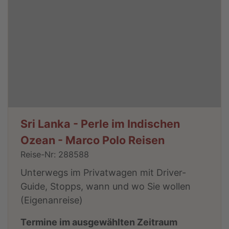
Sri Lanka - Perle im Indischen
Ozean - Marco Polo Reisen
Reise-Nr: 288588
Unterwegs im Privatwagen mit Driver-
Guide, Stopps, wann und wo Sie wollen
(Eigenanreise)
Termine im ausgewählten Zeitraum