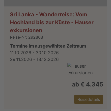
Sri Lanka - Wanderreise: Vom
Hochland bis zur Küste - Hauser
exkursionen
Reise-Nr: 292808
Termine im ausgewählten Zeitraum
11.10.2026 - 30.10.2026
29.11.2026 - 18.12.2026
ab € 4.345
Reisedetails