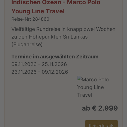
Indischen Ozean - Marco Polo
Young Line Travel
Reise-Nr: 284860
Vielfältige Rundreise in knapp zwei Wochen
zu den Höhepunkten Sri Lankas
(Fluganreise)
Termine im ausgewählten Zeitraum
09.11.2026 - 25.11.2026
23.11.2026 - 09.12.2026
ab € 2.999
Reisedetails