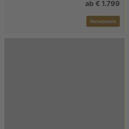
ab € 1.799
Reisedetails