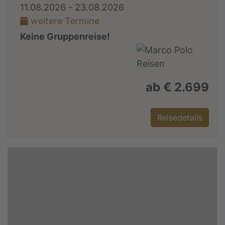
11.08.2026 - 23.08.2026
weitere Termine
Keine Gruppenreise!
ab € 2.699
Reisedetails