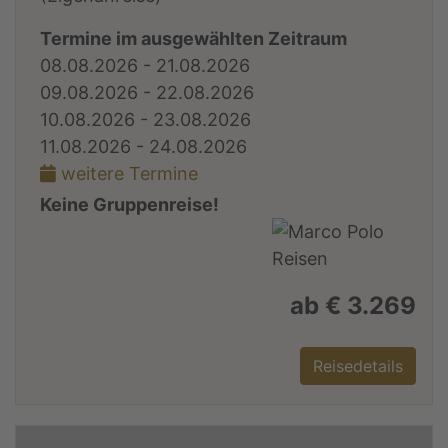
Termine im ausgewählten Zeitraum
08.08.2026 - 21.08.2026
09.08.2026 - 22.08.2026
10.08.2026 - 23.08.2026
11.08.2026 - 24.08.2026
weitere Termine
Keine Gruppenreise!
ab € 3.269
Reisedetails