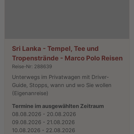
Sri Lanka - Tempel, Tee und
Tropenstrände - Marco Polo Reisen
Reise-Nr: 288639
Unterwegs im Privatwagen mit Driver-
Guide, Stopps, wann und wo Sie wollen
(Eigenanreise)
Termine im ausgewählten Zeitraum
08.08.2026 - 20.08.2026
09.08.2026 - 21.08.2026
10.08.2026 - 22.08.2026