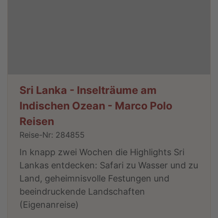
Sri Lanka - Inselträume am
Indischen Ozean - Marco Polo
Reisen
Reise-Nr: 284855
In knapp zwei Wochen die Highlights Sri
Lankas entdecken: Safari zu Wasser und zu
Land, geheimnisvolle Festungen und
beeindruckende Landschaften
(Eigenanreise)