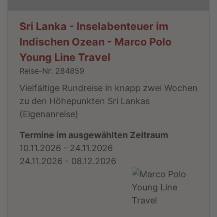
Sri Lanka - Inselabenteuer im
Indischen Ozean - Marco Polo
Young Line Travel
Reise-Nr: 284859
Vielfältige Rundreise in knapp zwei Wochen
zu den Höhepunkten Sri Lankas
(Eigenanreise)
Termine im ausgewählten Zeitraum
10.11.2026 - 24.11.2026
24.11.2026 - 08.12.2026