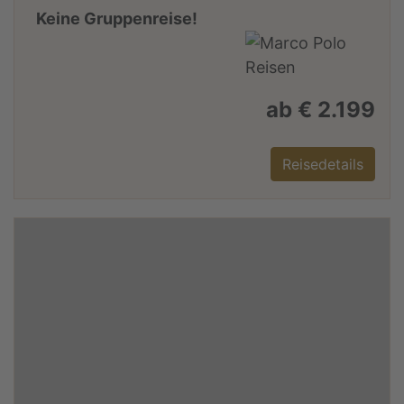
Keine Gruppenreise!
ab € 2.199
Reisedetails