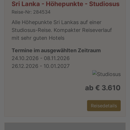
Sri Lanka - Höhepunkte - Studiosus
Reise-Nr: 284534
Alle Höhepunkte Sri Lankas auf einer
Studiosus-Reise. Kompakter Reiseverlauf
mit sehr guten Hotels
Termine im ausgewählten Zeitraum
24.10.2026 - 08.11.2026
26.12.2026 - 10.01.2027
ab € 3.610
Reisedetails