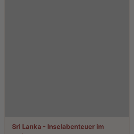
Sri Lanka - Inselabenteuer im