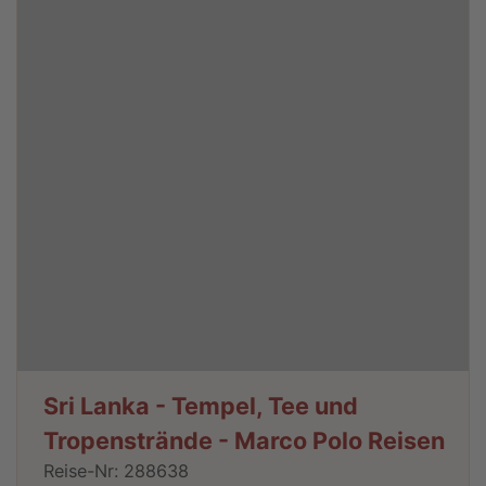
Sri Lanka - Tempel, Tee und
Tropenstrände - Marco Polo Reisen
Reise-Nr: 288638