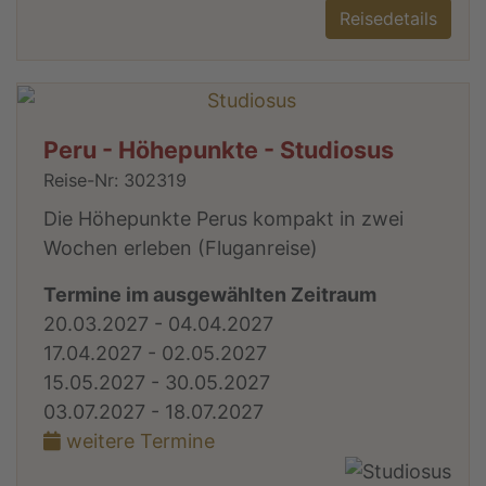
Reisedetails
Peru - Höhepunkte - Studiosus
Reise-Nr: 302319
Die Höhepunkte Perus kompakt in zwei
Wochen erleben (Fluganreise)
Termine im ausgewählten Zeitraum
20.03.2027 - 04.04.2027
17.04.2027 - 02.05.2027
15.05.2027 - 30.05.2027
03.07.2027 - 18.07.2027
weitere Termine