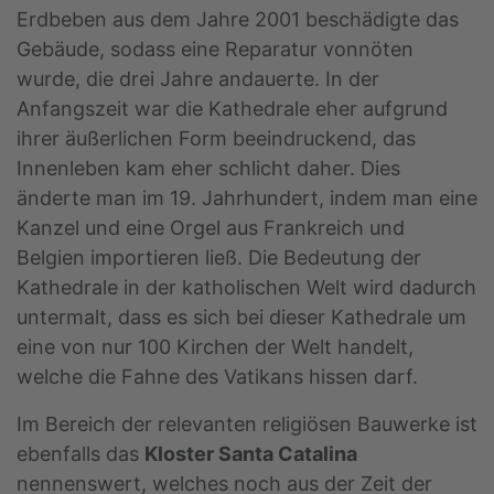
Erdbeben aus dem Jahre 2001 beschädigte das
Gebäude, sodass eine Reparatur vonnöten
wurde, die drei Jahre andauerte. In der
Anfangszeit war die Kathedrale eher aufgrund
ihrer äußerlichen Form beeindruckend, das
Innenleben kam eher schlicht daher. Dies
änderte man im 19. Jahrhundert, indem man eine
Kanzel und eine Orgel aus Frankreich und
Belgien importieren ließ. Die Bedeutung der
Kathedrale in der katholischen Welt wird dadurch
untermalt, dass es sich bei dieser Kathedrale um
eine von nur 100 Kirchen der Welt handelt,
welche die Fahne des Vatikans hissen darf.
Im Bereich der relevanten religiösen Bauwerke ist
ebenfalls das
Kloster Santa Catalina
nennenswert, welches noch aus der Zeit der