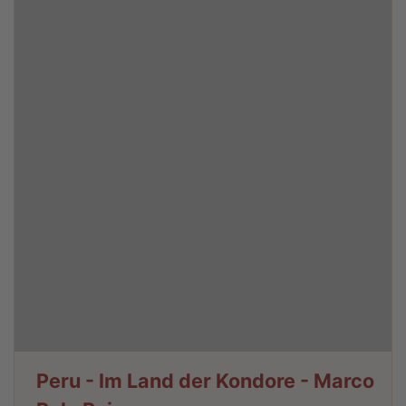
Peru - Im Land der Kondore - Marco