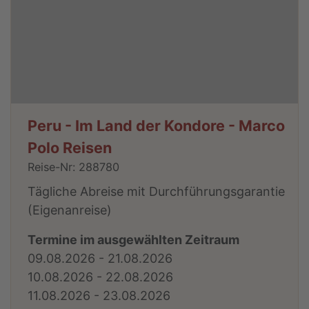
Peru - Im Land der Kondore - Marco
Polo Reisen
Reise-Nr: 288780
Tägliche Abreise mit Durchführungsgarantie
(Eigenanreise)
Termine im ausgewählten Zeitraum
09.08.2026 - 21.08.2026
10.08.2026 - 22.08.2026
11.08.2026 - 23.08.2026