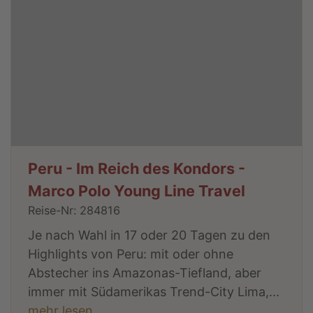
Peru - Im Reich des Kondors -
Marco Polo Young Line Travel
Reise-Nr: 284816
Je nach Wahl in 17 oder 20 Tagen zu den
Highlights von Peru: mit oder ohne
Abstecher ins Amazonas-Tiefland, aber
immer mit Südamerikas Trend-City Lima,...
mehr lesen