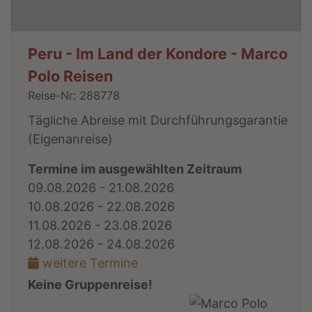
Peru - Im Land der Kondore - Marco
Polo Reisen
Reise-Nr: 288778
Tägliche Abreise mit Durchführungsgarantie
(Eigenanreise)
Termine im ausgewählten Zeitraum
09.08.2026 - 21.08.2026
10.08.2026 - 22.08.2026
11.08.2026 - 23.08.2026
12.08.2026 - 24.08.2026
weitere Termine
Keine Gruppenreise!