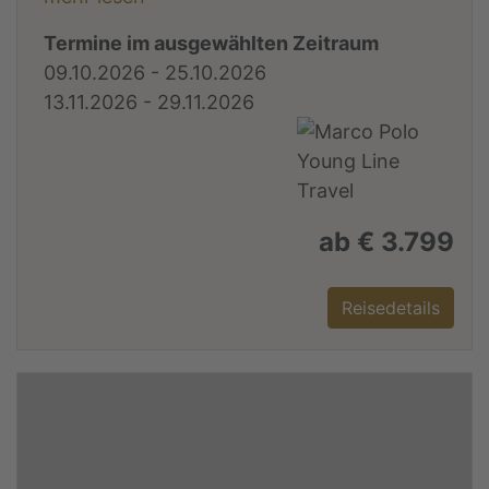
Termine im ausgewählten Zeitraum
09.10.2026 - 25.10.2026
13.11.2026 - 29.11.2026
ab € 3.799
Reisedetails