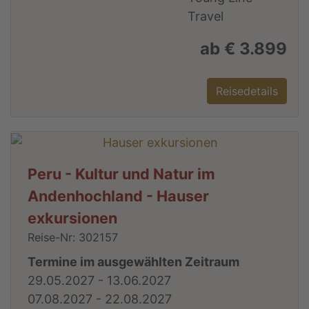
ab € 3.899
Reisedetails
Peru - Kultur und Natur im
Andenhochland - Hauser
exkursionen
Reise-Nr: 302157
Termine im ausgewählten Zeitraum
29.05.2027 - 13.06.2027
07.08.2027 - 22.08.2027