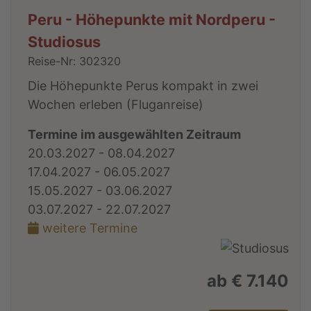
Peru - Höhepunkte mit Nordperu -
Studiosus
Reise-Nr: 302320
Die Höhepunkte Perus kompakt in zwei
Wochen erleben (Fluganreise)
Termine im ausgewählten Zeitraum
20.03.2027 - 08.04.2027
17.04.2027 - 06.05.2027
15.05.2027 - 03.06.2027
03.07.2027 - 22.07.2027
weitere Termine
ab € 7.140