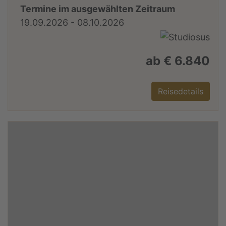
Termine im ausgewählten Zeitraum
19.09.2026 - 08.10.2026
ab € 6.840
Reisedetails