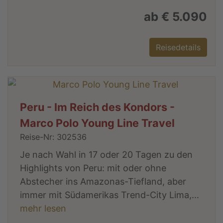
ab € 5.090
Reisedetails
Peru - Im Reich des Kondors -
Marco Polo Young Line Travel
Reise-Nr: 302536
Je nach Wahl in 17 oder 20 Tagen zu den
Highlights von Peru: mit oder ohne
Abstecher ins Amazonas-Tiefland, aber
immer mit Südamerikas Trend-City Lima,...
mehr lesen