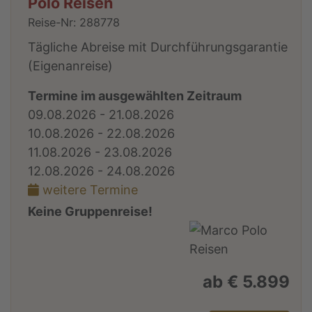
Polo Reisen
Reise-Nr: 288778
Tägliche Abreise mit Durchführungsgarantie
(Eigenanreise)
Termine im ausgewählten Zeitraum
09.08.2026 - 21.08.2026
10.08.2026 - 22.08.2026
11.08.2026 - 23.08.2026
12.08.2026 - 24.08.2026
weitere Termine
Keine Gruppenreise!
ab € 5.899