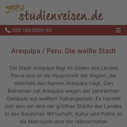
089 1893960-60
Ha
Arequipa / Peru: Die weiße Stadt
Die Stadt Arequipa liegt im Süden des Landes
Perus und ist die Hauptstadt der Region, die
ebenfalls den Namen Arequipa trägt. Den
Beinamen hat Arequipa wegen der zahlreichen
Gebäude aus weißem Vulkangestein. Es handelt
sich also um eine der größten Städte des Landes.
In den Bereichen Wirtschaft, Kultur und Politik ist
die Metropole eine der relevantesten