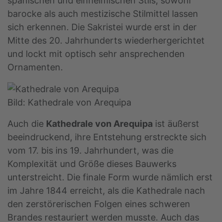
spanischen und einheimischen Stils, sowohl
barocke als auch mestizische Stilmittel lassen
sich erkennen. Die Sakristei wurde erst in der
Mitte des 20. Jahrhunderts wiederhergerichtet
und lockt mit optisch sehr ansprechenden
Ornamenten.
Bild: Kathedrale von Arequipa
Auch die
Kathedrale von Arequipa
ist äußerst
beeindruckend, ihre Entstehung erstreckte sich
vom 17. bis ins 19. Jahrhundert, was die
Komplexität und Größe dieses Bauwerks
unterstreicht. Die finale Form wurde nämlich erst
im Jahre 1844 erreicht, als die Kathedrale nach
den zerstörerischen Folgen eines schweren
Brandes restauriert werden musste. Auch das