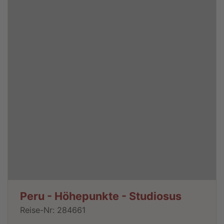
Peru - Höhepunkte - Studiosus
Reise-Nr: 284661