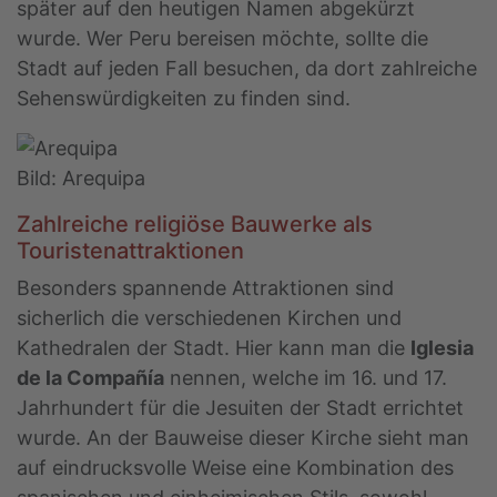
später auf den heutigen Namen abgekürzt
wurde. Wer Peru bereisen möchte, sollte die
Stadt auf jeden Fall besuchen, da dort zahlreiche
Sehenswürdigkeiten zu finden sind.
Bild: Arequipa
Zahlreiche religiöse Bauwerke als
Touristenattraktionen
Besonders spannende Attraktionen sind
sicherlich die verschiedenen Kirchen und
Kathedralen der Stadt. Hier kann man die
Iglesia
de la Compañía
nennen, welche im 16. und 17.
Jahrhundert für die Jesuiten der Stadt errichtet
wurde. An der Bauweise dieser Kirche sieht man
auf eindrucksvolle Weise eine Kombination des