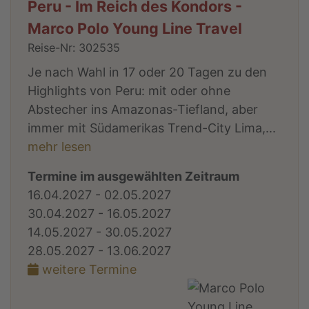
Peru - Im Reich des Kondors -
Marco Polo Young Line Travel
Reise-Nr: 302535
Je nach Wahl in 17 oder 20 Tagen zu den
Highlights von Peru: mit oder ohne
Abstecher ins Amazonas-Tiefland, aber
immer mit Südamerikas Trend-City Lima,...
mehr lesen
Termine im ausgewählten Zeitraum
16.04.2027 - 02.05.2027
30.04.2027 - 16.05.2027
14.05.2027 - 30.05.2027
28.05.2027 - 13.06.2027
weitere Termine