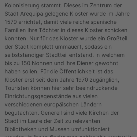
Kolonisierung stammt. Dieses im Zentrum der
Stadt Arequipa gelegene Kloster wurde im Jahre
1579 errichtet, damit viele reiche spanische
Familien ihre Töchter in dieses Kloster schicken
konnten. Nur für das Kloster wurde ein Großteil
der Stadt komplett ummauert, sodass ein
selbstständiger Stadtteil entstand, in welchem
bis zu 150 Nonnen und ihre Diener gewohnt
haben sollen. Für die Öffentlichkeit ist das
Kloster erst seit dem Jahre 1970 zugänglich,
Touristen können hier sehr beeindruckende
Einrichtungsgegenstände aus vielen
verschiedenen europäischen Ländern
begutachten. Generell sind viele Kirchen der
Stadt im Laufe der Zeit zu relevanten
Bibliotheken und Museen umfunktioniert