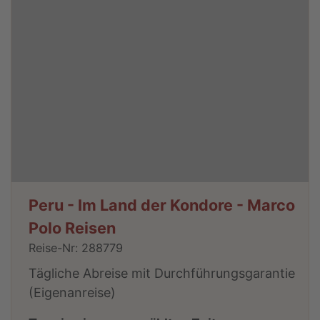
Peru - Im Land der Kondore - Marco
Polo Reisen
Reise-Nr: 288779
Tägliche Abreise mit Durchführungsgarantie
(Eigenanreise)