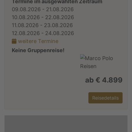
Termine im ausgewählten Zeitraum
09.08.2026 - 21.08.2026
10.08.2026 - 22.08.2026
11.08.2026 - 23.08.2026
12.08.2026 - 24.08.2026
weitere Termine
Keine Gruppenreise!
ab € 4.899
Reisedetails