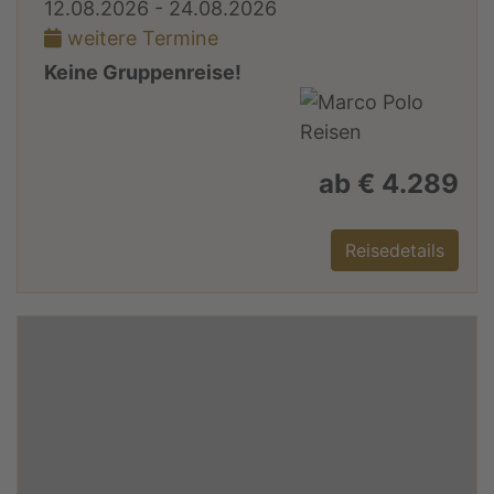
12.08.2026 - 24.08.2026
weitere Termine
Keine Gruppenreise!
ab € 4.289
Reisedetails