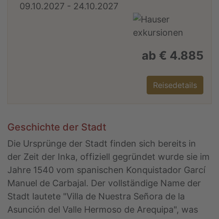
09.10.2027 - 24.10.2027
ab € 4.885
Reisedetails
Geschichte der Stadt
Die Ursprünge der Stadt finden sich bereits in
der Zeit der Inka, offiziell gegründet wurde sie im
Jahre 1540 vom spanischen Konquistador Garcí
Manuel de Carbajal. Der vollständige Name der
Stadt lautete "Villa de Nuestra Señora de la
Asunción del Valle Hermoso de Arequipa", was