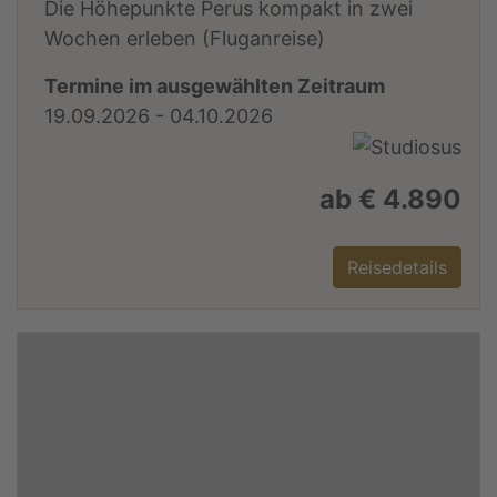
Die Höhepunkte Perus kompakt in zwei
Wochen erleben (Fluganreise)
Termine im ausgewählten Zeitraum
19.09.2026 - 04.10.2026
ab € 4.890
Reisedetails