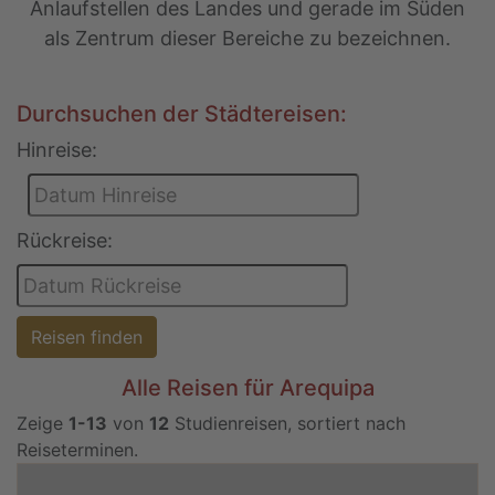
Anlaufstellen des Landes und gerade im Süden
als Zentrum dieser Bereiche zu bezeichnen.
Durchsuchen der Städtereisen:
Hinreise:
Rückreise:
Reisen finden
Alle Reisen für Arequipa
Zeige
1-13
von
12
Studienreisen, sortiert nach
Reiseterminen.