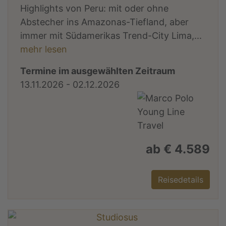
Highlights von Peru: mit oder ohne
Abstecher ins Amazonas-Tiefland, aber
immer mit Südamerikas Trend-City Lima,...
mehr lesen
Termine im ausgewählten Zeitraum
13.11.2026 - 02.12.2026
ab € 4.589
Reisedetails