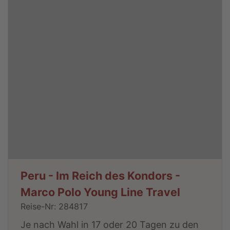
Peru - Im Reich des Kondors -
Marco Polo Young Line Travel
Reise-Nr: 284817
Je nach Wahl in 17 oder 20 Tagen zu den