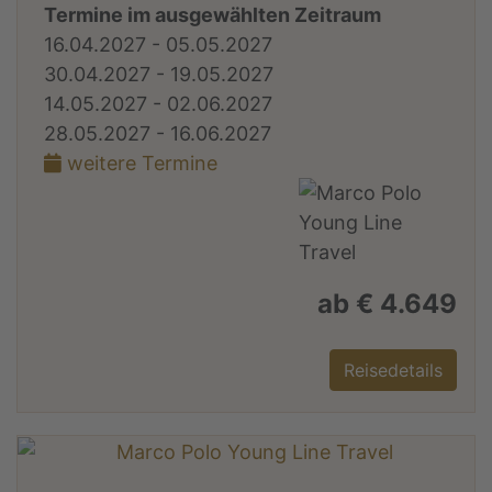
Termine im ausgewählten Zeitraum
16.04.2027 - 05.05.2027
30.04.2027 - 19.05.2027
14.05.2027 - 02.06.2027
28.05.2027 - 16.06.2027
weitere Termine
ab € 4.649
Reisedetails