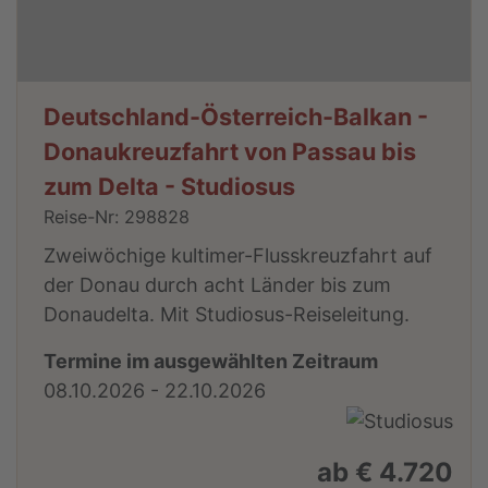
Deutschland-Österreich-Balkan -
Donaukreuzfahrt von Passau bis
zum Delta - Studiosus
Reise-Nr: 298828
Zweiwöchige kultimer-Flusskreuzfahrt auf
der Donau durch acht Länder bis zum
Donaudelta. Mit Studiosus-Reiseleitung.
Termine im ausgewählten Zeitraum
08.10.2026 - 22.10.2026
ab € 4.720