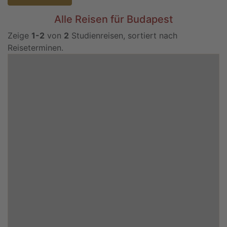
Alle Reisen für Budapest
Zeige
1-2
von
2
Studienreisen, sortiert nach
Reiseterminen.