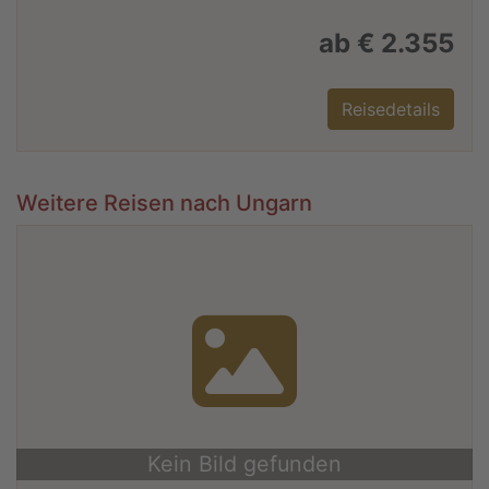
ab € 2.355
Reisedetails
Weitere Reisen nach Ungarn
Kein Bild gefunden