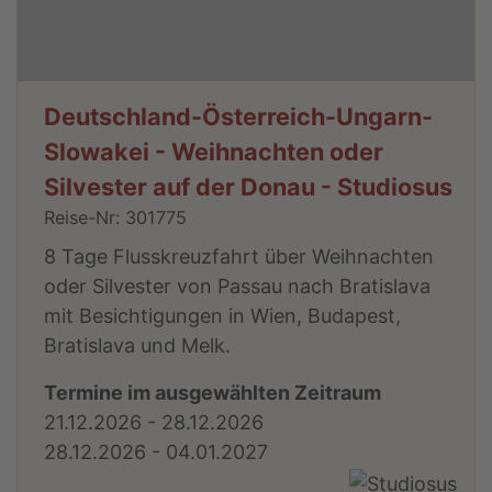
Deutschland-Österreich-Ungarn-
Slowakei - Weihnachten oder
Silvester auf der Donau - Studiosus
Reise-Nr: 301775
8 Tage Flusskreuzfahrt über Weihnachten
oder Silvester von Passau nach Bratislava
mit Besichtigungen in Wien, Budapest,
Bratislava und Melk.
Termine im ausgewählten Zeitraum
21.12.2026 - 28.12.2026
28.12.2026 - 04.01.2027