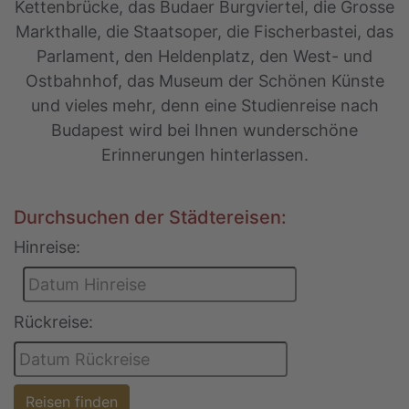
Kettenbrücke, das Budaer Burgviertel, die Grosse
Markthalle, die Staatsoper, die Fischerbastei, das
Parlament, den Heldenplatz, den West- und
Ostbahnhof, das Museum der Schönen Künste
und vieles mehr, denn eine Studienreise nach
Budapest wird bei Ihnen wunderschöne
Erinnerungen hinterlassen.
Durchsuchen der Städtereisen:
Hinreise:
Rückreise:
Reisen finden