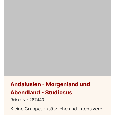
Andalusien - Morgenland und
Abendland - Studiosus
Reise-Nr: 287440
Kleine Gruppe, zusätzliche und intensivere