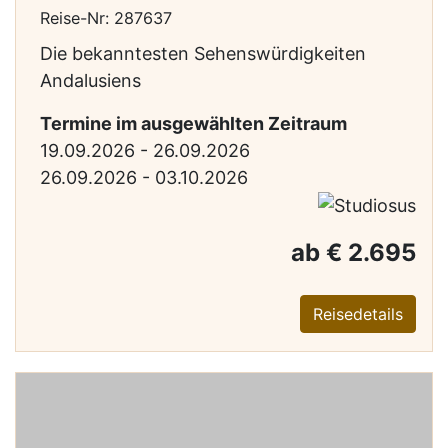
Reise-Nr: 287637
Die bekanntesten Sehenswürdigkeiten
Andalusiens
Termine im ausgewählten Zeitraum
19.09.2026 - 26.09.2026
26.09.2026 - 03.10.2026
ab € 2.695
Reisedetails