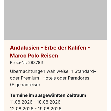
Andalusien - Erbe der Kalifen -
Marco Polo Reisen
Reise-Nr: 288786
Übernachtungen wahlweise in Standard-
oder Premium- Hotels oder Paradores
(Eigenanreise)
Termine im ausgewählten Zeitraum
11.08.2026 - 18.08.2026
12.08.2026 - 19.08.2026