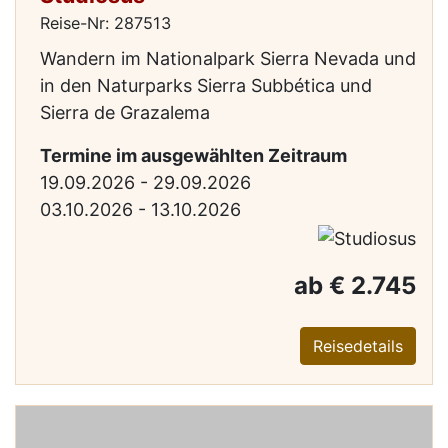
Reise-Nr: 287513
Wandern im Nationalpark Sierra Nevada und
in den Naturparks Sierra Subbética und
Sierra de Grazalema
Termine im ausgewählten Zeitraum
19.09.2026 - 29.09.2026
03.10.2026 - 13.10.2026
ab € 2.745
Reisedetails