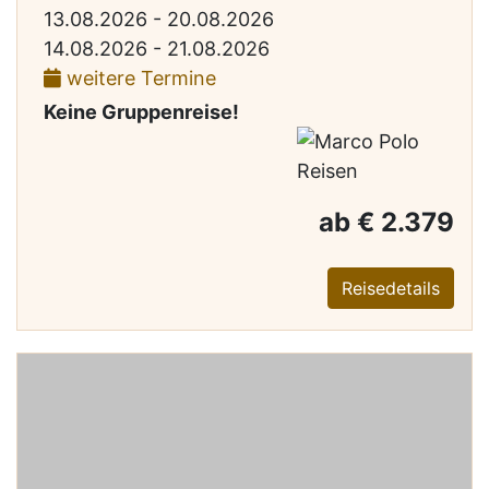
13.08.2026 - 20.08.2026
14.08.2026 - 21.08.2026
weitere Termine
Keine Gruppenreise!
ab € 2.379
Reisedetails