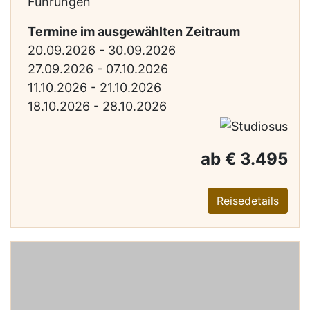
Führungen
Termine im ausgewählten Zeitraum
20.09.2026 - 30.09.2026
27.09.2026 - 07.10.2026
11.10.2026 - 21.10.2026
18.10.2026 - 28.10.2026
ab € 3.495
Reisedetails