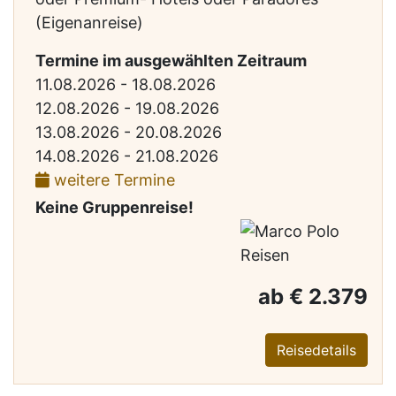
(Eigenanreise)
Termine im ausgewählten Zeitraum
11.08.2026 - 18.08.2026
12.08.2026 - 19.08.2026
13.08.2026 - 20.08.2026
14.08.2026 - 21.08.2026
weitere Termine
Keine Gruppenreise!
ab € 2.379
Reisedetails