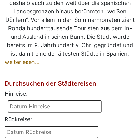
deshalb auch zu den weit über die spanischen
Landesgrenzen hinaus berühmten „weißen
Dörfern“. Vor allem in den Sommermonaten zieht
Ronda hunderttausende Touristen aus dem In-
und Ausland in seinen Bann. Die Stadt wurde
bereits im 9. Jahrhundert v. Chr. gegründet und
ist damit eine der ältesten Städte in Spanien.
weiterlesen...
Durchsuchen der Städtereisen:
Hinreise:
Rückreise: