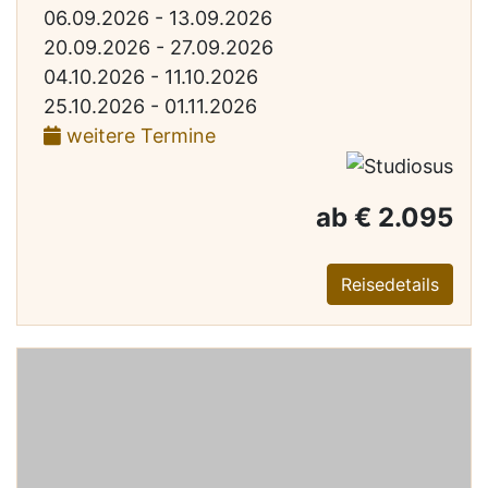
06.09.2026 - 13.09.2026
20.09.2026 - 27.09.2026
04.10.2026 - 11.10.2026
25.10.2026 - 01.11.2026
weitere Termine
ab € 2.095
Reisedetails