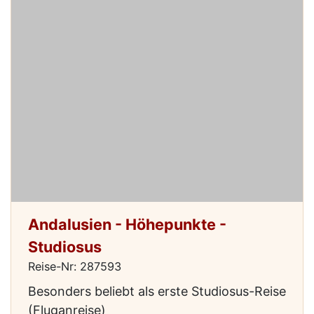
Andalusien - Höhepunkte -
Studiosus
Reise-Nr: 287593
Besonders beliebt als erste Studiosus-Reise
(Fluganreise)