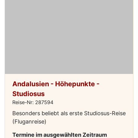
Andalusien - Höhepunkte -
Studiosus
Reise-Nr: 287594
Besonders beliebt als erste Studiosus-Reise
(Fluganreise)
Termine im ausgewählten Zeitraum