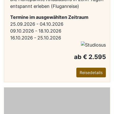
entspannt erleben (Fluganreise)
Termine im ausgewählten Zeitraum
25.09.2026 - 04.10.2026
09.10.2026 - 18.10.2026
16.10.2026 - 25.10.2026
ab € 2.595
Reisedetails