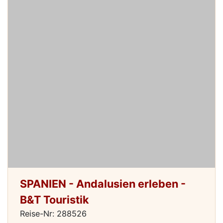
SPANIEN - Andalusien erleben -
B&T Touristik
Reise-Nr: 288526