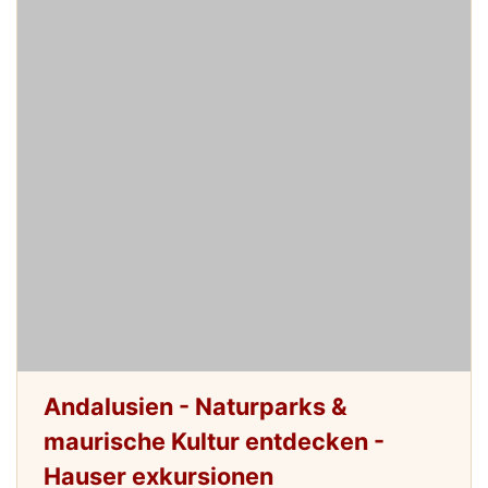
Andalusien - Naturparks &
maurische Kultur entdecken -
Hauser exkursionen