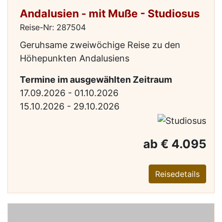
Andalusien - mit Muße - Studiosus
Reise-Nr: 287504
Geruhsame zweiwöchige Reise zu den
Höhepunkten Andalusiens
Termine im ausgewählten Zeitraum
17.09.2026 - 01.10.2026
15.10.2026 - 29.10.2026
ab € 4.095
Reisedetails