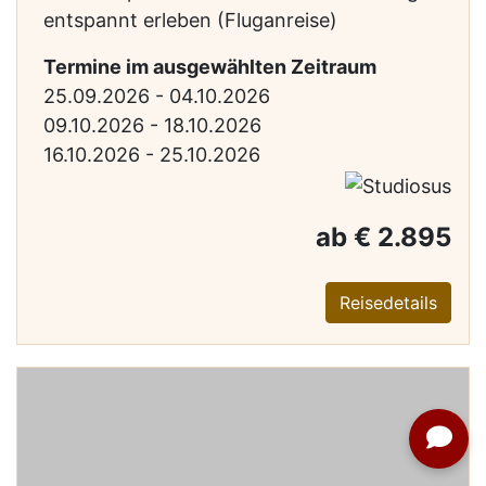
entspannt erleben (Fluganreise)
Termine im ausgewählten Zeitraum
25.09.2026 - 04.10.2026
09.10.2026 - 18.10.2026
16.10.2026 - 25.10.2026
ab € 2.895
Reisedetails