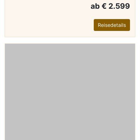
ab € 2.599
Reisedetails