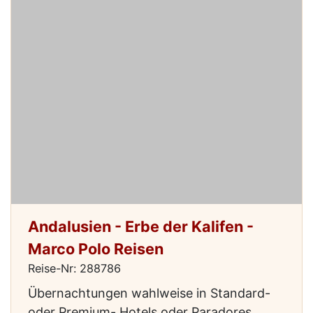
Andalusien - Erbe der Kalifen -
Marco Polo Reisen
Reise-Nr: 288786
Übernachtungen wahlweise in Standard-
oder Premium- Hotels oder Paradores