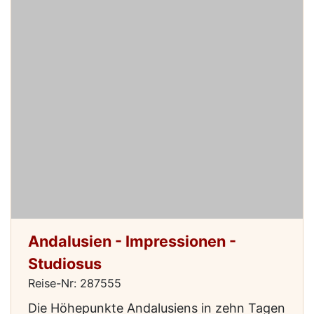
Andalusien - Impressionen -
Studiosus
Reise-Nr: 287555
Die Höhepunkte Andalusiens in zehn Tagen