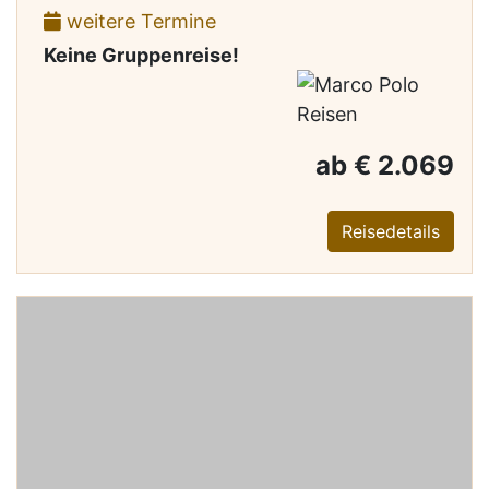
weitere Termine
Keine Gruppenreise!
ab € 2.069
Reisedetails