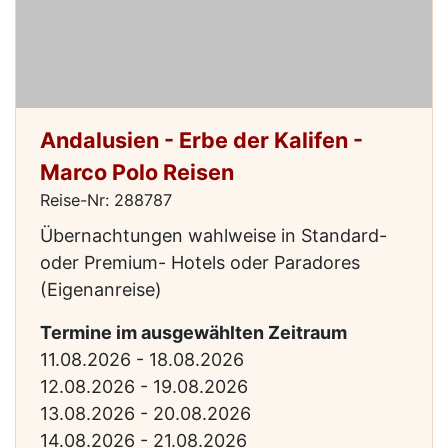
Andalusien - Erbe der Kalifen -
Marco Polo Reisen
Reise-Nr: 288787
Übernachtungen wahlweise in Standard-
oder Premium- Hotels oder Paradores
(Eigenanreise)
Termine im ausgewählten Zeitraum
11.08.2026 - 18.08.2026
12.08.2026 - 19.08.2026
13.08.2026 - 20.08.2026
14.08.2026 - 21.08.2026