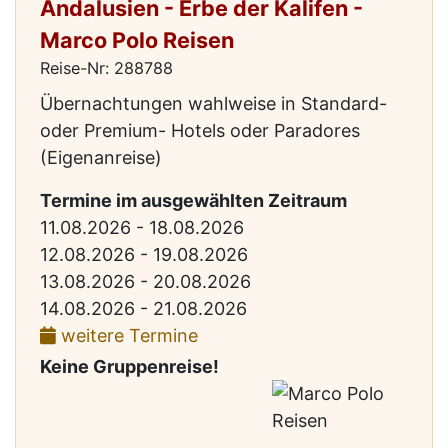
Andalusien - Erbe der Kalifen -
Marco Polo Reisen
Reise-Nr: 288788
Übernachtungen wahlweise in Standard-
oder Premium- Hotels oder Paradores
(Eigenanreise)
Termine im ausgewählten Zeitraum
11.08.2026 - 18.08.2026
12.08.2026 - 19.08.2026
13.08.2026 - 20.08.2026
14.08.2026 - 21.08.2026
weitere Termine
Keine Gruppenreise!