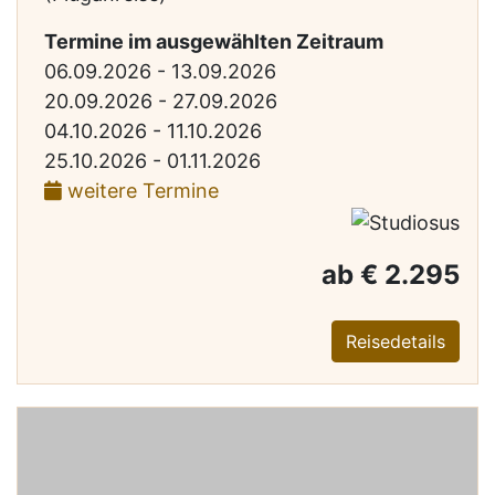
Termine im ausgewählten Zeitraum
06.09.2026 - 13.09.2026
20.09.2026 - 27.09.2026
04.10.2026 - 11.10.2026
25.10.2026 - 01.11.2026
weitere Termine
ab € 2.295
Reisedetails