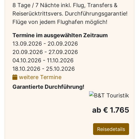
8 Tage / 7 Nächte inkl. Flug, Transfers &
Reiserücktrittsvers. Durchführungsgarantie!
Flüge von jedem Flughafen möglich!
Termine im ausgewählten Zeitraum
13.09.2026 - 20.09.2026
20.09.2026 - 27.09.2026
04.10.2026 - 11.10.2026
18.10.2026 - 25.10.2026
weitere Termine
Garantierte Durchführung!
ab € 1.765
Reisedetails