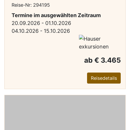
Reise-Nr: 294195
Termine im ausgewählten Zeitraum
20.09.2026 - 01.10.2026
04.10.2026 - 15.10.2026
ab € 3.465
Reisedetails