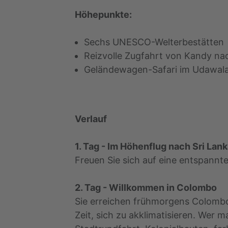
Höhepunkte:
Sechs UNESCO-Welterbestätten
Reizvolle Zugfahrt von Kandy na
Geländewagen-Safari im Udawal
Verlauf
1. Tag - Im Höhenflug nach Sri Lan
Freuen Sie sich auf eine entspannt
2. Tag - Willkommen in Colombo
Sie erreichen frühmorgens Colombo
Zeit, sich zu akklimatisieren. Wer 