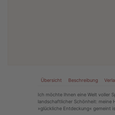
Übersicht
Beschreibung
Verl
Ich möchte Ihnen eine Welt voller Sp
landschaftlicher Schönheit: meine H
»glückliche Entdeckung« gemeint is