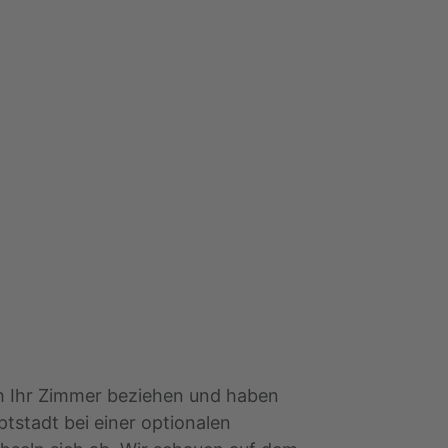
ch Ihr Zimmer beziehen und haben
ptstadt bei einer optionalen