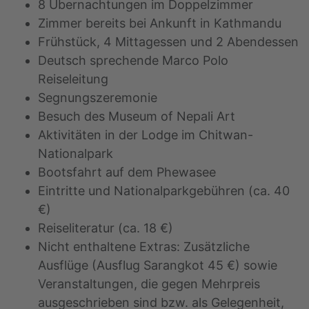
8 Übernachtungen im Doppelzimmer
Zimmer bereits bei Ankunft in Kathmandu
Frühstück, 4 Mittagessen und 2 Abendessen
Deutsch sprechende Marco Polo
Reiseleitung
Segnungszeremonie
Besuch des Museum of Nepali Art
Aktivitäten in der Lodge im Chitwan-
Nationalpark
Bootsfahrt auf dem Phewasee
Eintritte und Nationalparkgebühren (ca. 40
€)
Reiseliteratur (ca. 18 €)
Nicht enthaltene Extras: Zusätzliche
Ausflüge (Ausflug Sarangkot 45 €) sowie
Veranstaltungen, die gegen Mehrpreis
ausgeschrieben sind bzw. als Gelegenheit,