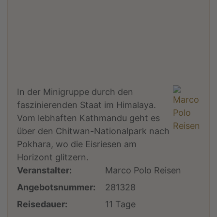
In der Minigruppe durch den
faszinierenden Staat im Himalaya.
Vom lebhaften Kathmandu geht es
über den Chitwan-Nationalpark nach
Pokhara, wo die Eisriesen am
Horizont glitzern.
Veranstalter:
Marco Polo Reisen
Angebotsnummer:
281328
Reisedauer:
11 Tage