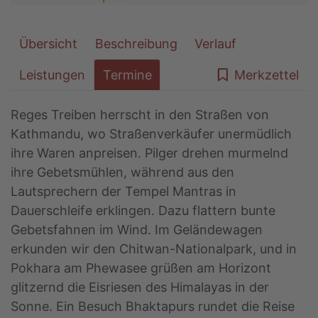
Übersicht
Beschreibung
Verlauf
Leistungen
Termine
Merkzettel
Reges Treiben herrscht in den Straßen von
Kathmandu, wo Straßenverkäufer unermüdlich
ihre Waren anpreisen. Pilger drehen murmelnd
ihre Gebetsmühlen, während aus den
Lautsprechern der Tempel Mantras in
Dauerschleife erklingen. Dazu flattern bunte
Gebetsfahnen im Wind. Im Geländewagen
erkunden wir den Chitwan-Nationalpark, und in
Pokhara am Phewasee grüßen am Horizont
glitzernd die Eisriesen des Himalayas in der
Sonne. Ein Besuch Bhaktapurs rundet die Reise