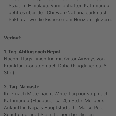
Staat im Himalaya. Vom lebhaften Kathmandu
geht es über den Chitwan-Nationalpark nach
Pokhara, wo die Eisriesen am Horizont glitzern.
Verlauf:
1. Tag: Abflug nach Nepal
Nachmittags Linienflug mit Qatar Airways von
Frankfurt nonstop nach Doha (Flugdauer ca. 6
Std.).
2. Tag: Namaste
Kurz nach Mitternacht Weiterflug nonstop nach
Kathmandu (Flugdauer ca. 4,5 Std.). Morgens
Ankunft in Nepals Hauptstadt. Ihr Marco Polo
Scout empfängt Sie mit einem herzlichen