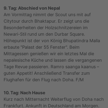
9. Tag: Abschied von Nepal
Am Vormittag nimmt der Scout uns mit auf
Citytour durch Bhaktapur. Er zeigt uns die
Besonderheiten der Holzschnitzereien im
Newari-Stil rund um den Durbar Square.
Höhepunkt ist der von König Bhupatindra Malla
erbaute "Palast der 55 Fenster". Beim
Mittagessen genießen wir ein letztes Mal die
nepalesische Küche und lassen die vergangenen
Tage Revue passieren. Ramro saanga kaanus –
guten Appetit! Anschließend Transfer zum
Flughafen für den Flug nach Doha. F/M
10. Tag: Nach Hause
Kurz nach Mitternacht Weiterflug von Doha nach
Frankfurt. Ankunft in Deutschland am Morgen.