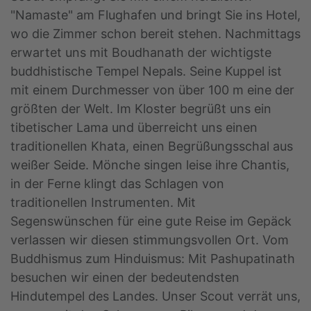
"Namaste" am Flughafen und bringt Sie ins Hotel,
wo die Zimmer schon bereit stehen. Nachmittags
erwartet uns mit Boudhanath der wichtigste
buddhistische Tempel Nepals. Seine Kuppel ist
mit einem Durchmesser von über 100 m eine der
größten der Welt. Im Kloster begrüßt uns ein
tibetischer Lama und überreicht uns einen
traditionellen Khata, einen Begrüßungsschal aus
weißer Seide. Mönche singen leise ihre Chantis,
in der Ferne klingt das Schlagen von
traditionellen Instrumenten. Mit
Segenswünschen für eine gute Reise im Gepäck
verlassen wir diesen stimmungsvollen Ort. Vom
Buddhismus zum Hinduismus: Mit Pashupatinath
besuchen wir einen der bedeutendsten
Hindutempel des Landes. Unser Scout verrät uns,