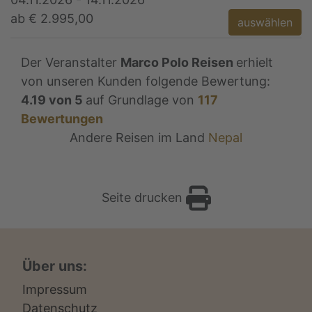
ab € 2.995,00
auswählen
Der Veranstalter
Marco Polo Reisen
erhielt
von unseren Kunden folgende Bewertung:
4.19
von
5
auf Grundlage von
117
Bewertungen
Andere Reisen im Land
Nepal
Seite drucken
Über uns:
Impressum
Datenschutz