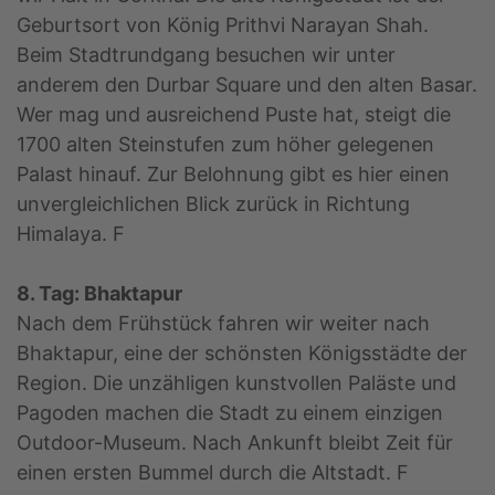
Geburtsort von König Prithvi Narayan Shah.
Beim Stadtrundgang besuchen wir unter
anderem den Durbar Square und den alten Basar.
Wer mag und ausreichend Puste hat, steigt die
1700 alten Steinstufen zum höher gelegenen
Palast hinauf. Zur Belohnung gibt es hier einen
unvergleichlichen Blick zurück in Richtung
Himalaya. F
8. Tag: Bhaktapur
Nach dem Frühstück fahren wir weiter nach
Bhaktapur, eine der schönsten Königsstädte der
Region. Die unzähligen kunstvollen Paläste und
Pagoden machen die Stadt zu einem einzigen
Outdoor-Museum. Nach Ankunft bleibt Zeit für
einen ersten Bummel durch die Altstadt. F