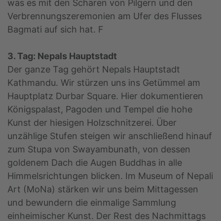
was es mit den Scharen von Pilgern und den
Verbrennungszeremonien am Ufer des Flusses
Bagmati auf sich hat. F
3. Tag: Nepals Hauptstadt
Der ganze Tag gehört Nepals Hauptstadt
Kathmandu. Wir stürzen uns ins Getümmel am
Hauptplatz Durbar Square. Hier dokumentieren
Königspalast, Pagoden und Tempel die hohe
Kunst der hiesigen Holzschnitzerei. Über
unzählige Stufen steigen wir anschließend hinauf
zum Stupa von Swayambunath, von dessen
goldenem Dach die Augen Buddhas in alle
Himmelsrichtungen blicken. Im Museum of Nepali
Art (MoNa) stärken wir uns beim Mittagessen
und bewundern die einmalige Sammlung
einheimischer Kunst. Der Rest des Nachmittags