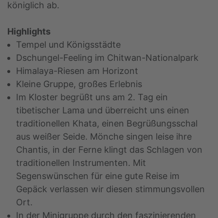
königlich ab.
Highlights
Tempel und Königsstädte
Dschungel-Feeling im Chitwan-Nationalpark
Himalaya-Riesen am Horizont
Kleine Gruppe, großes Erlebnis
Im Kloster begrüßt uns am 2. Tag ein
tibetischer Lama und überreicht uns einen
traditionellen Khata, einen Begrüßungsschal
aus weißer Seide. Mönche singen leise ihre
Chantis, in der Ferne klingt das Schlagen von
traditionellen Instrumenten. Mit
Segenswünschen für eine gute Reise im
Gepäck verlassen wir diesen stimmungsvollen
Ort.
In der Minigruppe durch den faszinierenden