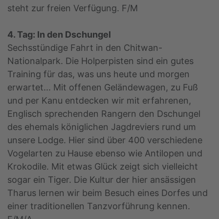
steht zur freien Verfügung. F/M
4. Tag: In den Dschungel
Sechsstündige Fahrt in den Chitwan-
Nationalpark. Die Holperpisten sind ein gutes
Training für das, was uns heute und morgen
erwartet... Mit offenen Geländewagen, zu Fuß
und per Kanu entdecken wir mit erfahrenen,
Englisch sprechenden Rangern den Dschungel
des ehemals königlichen Jagdreviers rund um
unsere Lodge. Hier sind über 400 verschiedene
Vogelarten zu Hause ebenso wie Antilopen und
Krokodile. Mit etwas Glück zeigt sich vielleicht
sogar ein Tiger. Die Kultur der hier ansässigen
Tharus lernen wir beim Besuch eines Dorfes und
einer traditionellen Tanzvorführung kennen.