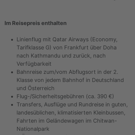
Im Reisepreis enthalten
Linienflug mit Qatar Airways (Economy,
Tarifklasse G) von Frankfurt über Doha
nach Kathmandu und zurück, nach
Verfügbarkeit
Bahnreise zum/vom Abflugsort in der 2.
Klasse von jedem Bahnhof in Deutschland
und Österreich
Flug-/Sicherheitsgebühren (ca. 390 €)
Transfers, Ausflüge und Rundreise in guten,
landesüblichen, klimatisierten Kleinbussen,
Fahrten im Geländewagen im Chitwan-
Nationalpark