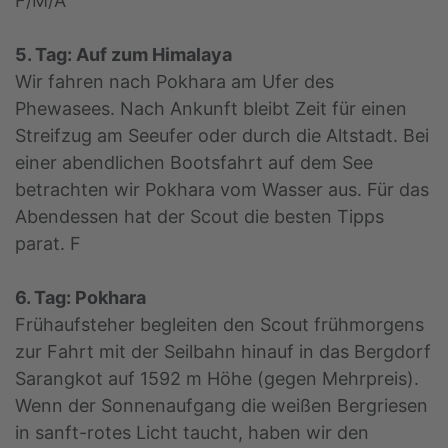
F/M/A
5. Tag: Auf zum Himalaya
Wir fahren nach Pokhara am Ufer des
Phewasees. Nach Ankunft bleibt Zeit für einen
Streifzug am Seeufer oder durch die Altstadt. Bei
einer abendlichen Bootsfahrt auf dem See
betrachten wir Pokhara vom Wasser aus. Für das
Abendessen hat der Scout die besten Tipps
parat. F
6. Tag: Pokhara
Frühaufsteher begleiten den Scout frühmorgens
zur Fahrt mit der Seilbahn hinauf in das Bergdorf
Sarangkot auf 1592 m Höhe (gegen Mehrpreis).
Wenn der Sonnenaufgang die weißen Bergriesen
in sanft-rotes Licht taucht, haben wir den