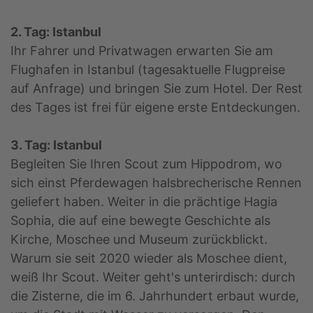
2. Tag: Istanbul
Ihr Fahrer und Privatwagen erwarten Sie am
Flughafen in Istanbul (tagesaktuelle Flugpreise
auf Anfrage) und bringen Sie zum Hotel. Der Rest
des Tages ist frei für eigene erste Entdeckungen.
3. Tag: Istanbul
Begleiten Sie Ihren Scout zum Hippodrom, wo
sich einst Pferdewagen halsbrecherische Rennen
geliefert haben. Weiter in die prächtige Hagia
Sophia, die auf eine bewegte Geschichte als
Kirche, Moschee und Museum zurückblickt.
Warum sie seit 2020 wieder als Moschee dient,
weiß Ihr Scout. Weiter geht's unterirdisch: durch
die Zisterne, die im 6. Jahrhundert erbaut wurde,