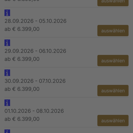
auswählen
28.09.2026 - 05.10.2026
ab € 6.399,00
auswählen
29.09.2026 - 06.10.2026
ab € 6.399,00
auswählen
30.09.2026 - 07.10.2026
ab € 6.399,00
auswählen
01.10.2026 - 08.10.2026
ab € 6.399,00
auswählen