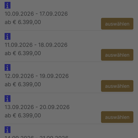
10.09.2026 - 17.09.2026
ab € 6.399,00
auswählen
11.09.2026 - 18.09.2026
ab € 6.399,00
auswählen
12.09.2026 - 19.09.2026
ab € 6.399,00
auswählen
13.09.2026 - 20.09.2026
ab € 6.399,00
auswählen