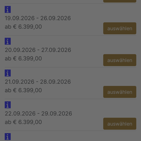
19.09.2026 - 26.09.2026
ab € 6.399,00
auswählen
20.09.2026 - 27.09.2026
ab € 6.399,00
auswählen
21.09.2026 - 28.09.2026
ab € 6.399,00
auswählen
22.09.2026 - 29.09.2026
ab € 6.399,00
auswählen