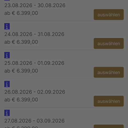
23.08.2026 - 30.08.2026
ab € 6.399,00
auswählen
24.08.2026 - 31.08.2026
ab € 6.399,00
auswählen
25.08.2026 - 01.09.2026
ab € 6.399,00
auswählen
26.08.2026 - 02.09.2026
ab € 6.399,00
auswählen
27.08.2026 - 03.09.2026