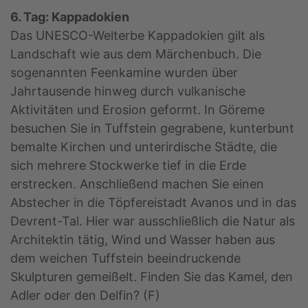
6. Tag: Kappadokien
Das UNESCO-Welterbe Kappadokien gilt als
Landschaft wie aus dem Märchenbuch. Die
sogenannten Feenkamine wurden über
Jahrtausende hinweg durch vulkanische
Aktivitäten und Erosion geformt. In Göreme
besuchen Sie in Tuffstein gegrabene, kunterbunt
bemalte Kirchen und unterirdische Städte, die
sich mehrere Stockwerke tief in die Erde
erstrecken. Anschließend machen Sie einen
Abstecher in die Töpfereistadt Avanos und in das
Devrent-Tal. Hier war ausschließlich die Natur als
Architektin tätig, Wind und Wasser haben aus
dem weichen Tuffstein beeindruckende
Skulpturen gemeißelt. Finden Sie das Kamel, den
Adler oder den Delfin? (F)