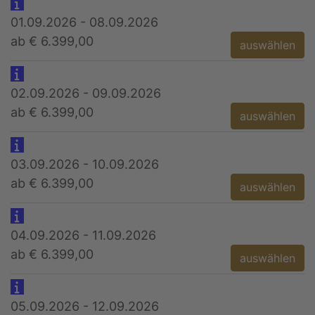
01.09.2026 - 08.09.2026
ab € 6.399,00
auswählen
02.09.2026 - 09.09.2026
ab € 6.399,00
auswählen
03.09.2026 - 10.09.2026
ab € 6.399,00
auswählen
04.09.2026 - 11.09.2026
ab € 6.399,00
auswählen
05.09.2026 - 12.09.2026