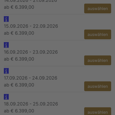
14.09.2026 - 21.09.2026
ab € 6.399,00
auswählen
15.09.2026 - 22.09.2026
ab € 6.399,00
auswählen
16.09.2026 - 23.09.2026
ab € 6.399,00
auswählen
17.09.2026 - 24.09.2026
ab € 6.399,00
auswählen
18.09.2026 - 25.09.2026
ab € 6.399,00
auswählen