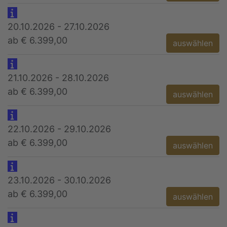
20.10.2026 - 27.10.2026
ab € 6.399,00
auswählen
21.10.2026 - 28.10.2026
ab € 6.399,00
auswählen
22.10.2026 - 29.10.2026
ab € 6.399,00
auswählen
23.10.2026 - 30.10.2026
ab € 6.399,00
auswählen