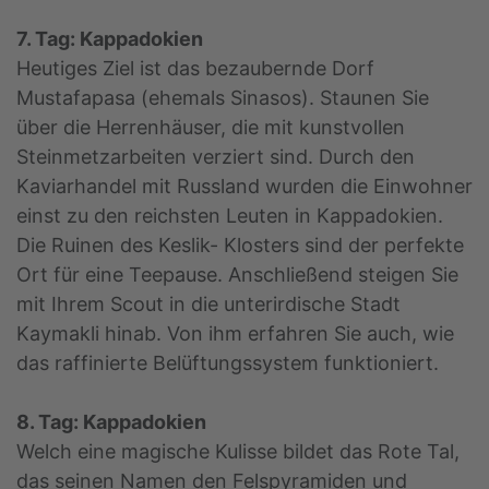
7. Tag: Kappadokien
Heutiges Ziel ist das bezaubernde Dorf
Mustafapasa (ehemals Sinasos). Staunen Sie
über die Herrenhäuser, die mit kunstvollen
Steinmetzarbeiten verziert sind. Durch den
Kaviarhandel mit Russland wurden die Einwohner
einst zu den reichsten Leuten in Kappadokien.
Die Ruinen des Keslik- Klosters sind der perfekte
Ort für eine Teepause. Anschließend steigen Sie
mit Ihrem Scout in die unterirdische Stadt
Kaymakli hinab. Von ihm erfahren Sie auch, wie
das raffinierte Belüftungssystem funktioniert.
8. Tag: Kappadokien
Welch eine magische Kulisse bildet das Rote Tal,
das seinen Namen den Felspyramiden und