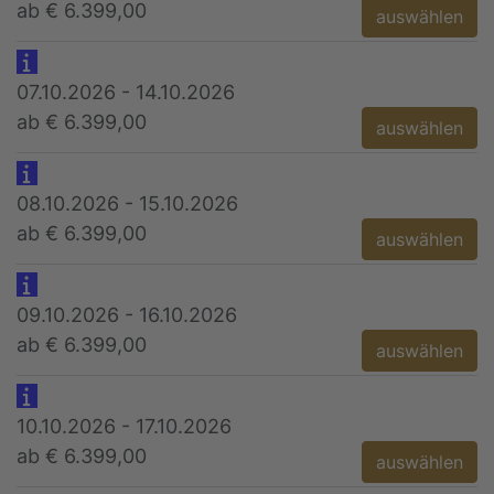
ab € 6.399,00
auswählen
07.10.2026 - 14.10.2026
ab € 6.399,00
auswählen
08.10.2026 - 15.10.2026
ab € 6.399,00
auswählen
09.10.2026 - 16.10.2026
ab € 6.399,00
auswählen
10.10.2026 - 17.10.2026
ab € 6.399,00
auswählen