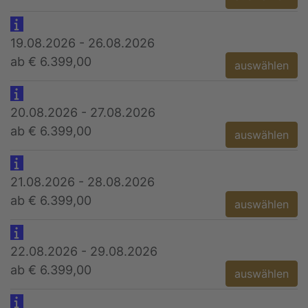
19.08.2026 - 26.08.2026
ab € 6.399,00
auswählen
20.08.2026 - 27.08.2026
ab € 6.399,00
auswählen
21.08.2026 - 28.08.2026
ab € 6.399,00
auswählen
22.08.2026 - 29.08.2026
ab € 6.399,00
auswählen