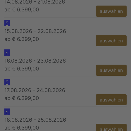
14.08.2026 - 21.08.2026
ab € 6.399,00
auswählen
15.08.2026 - 22.08.2026
ab € 6.399,00
auswählen
16.08.2026 - 23.08.2026
ab € 6.399,00
auswählen
17.08.2026 - 24.08.2026
ab € 6.399,00
auswählen
18.08.2026 - 25.08.2026
ab € 6.399,00
auswählen