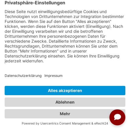
29.10.2026 - 05.11.2026
ab € 6.399,00
auswählen
30.10.2026 - 06.11.2026
ab € 6.399,00
auswählen
31.10.2026 - 07.11.2026
ab € 6.399,00
auswählen
01.11.2026 - 08.11.2026
ab € 5.999,00
auswählen