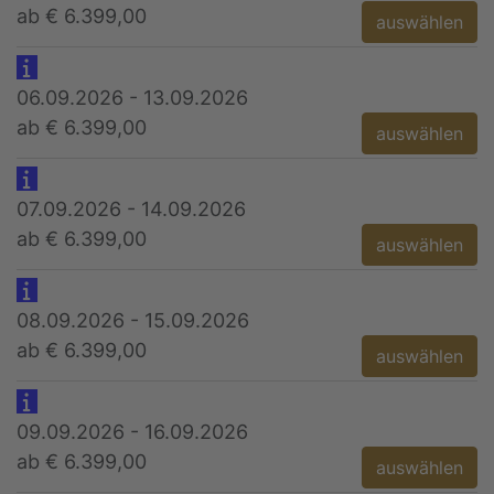
ab € 6.399,00
auswählen
06.09.2026 - 13.09.2026
ab € 6.399,00
auswählen
07.09.2026 - 14.09.2026
ab € 6.399,00
auswählen
08.09.2026 - 15.09.2026
ab € 6.399,00
auswählen
09.09.2026 - 16.09.2026
ab € 6.399,00
auswählen