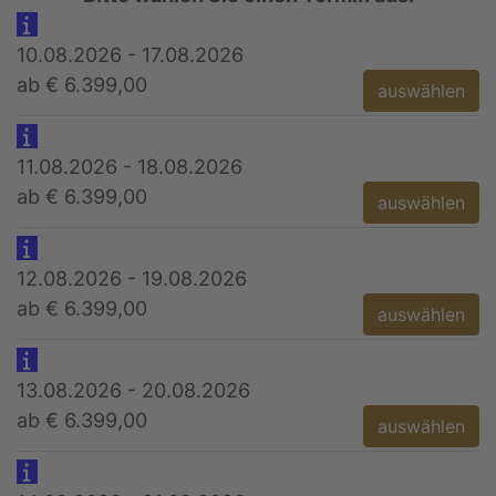
10.08.2026 - 17.08.2026
ab € 6.399,00
auswählen
11.08.2026 - 18.08.2026
ab € 6.399,00
auswählen
12.08.2026 - 19.08.2026
ab € 6.399,00
auswählen
13.08.2026 - 20.08.2026
ab € 6.399,00
auswählen