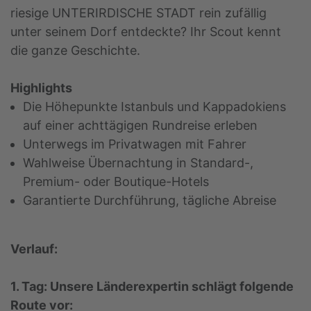
riesige UNTERIRDISCHE STADT rein zufällig
unter seinem Dorf entdeckte? Ihr Scout kennt
die ganze Geschichte.
Highlights
Die Höhepunkte Istanbuls und Kappadokiens
auf einer achttägigen Rundreise erleben
Unterwegs im Privatwagen mit Fahrer
Wahlweise Übernachtung in Standard-,
Premium- oder Boutique-Hotels
Garantierte Durchführung, tägliche Abreise
Verlauf:
1. Tag: Unsere Länderexpertin schlägt folgende
Route vor: