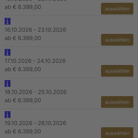
ab € 6.399,00
auswählen
16.10.2026 - 23.10.2026
ab € 6.399,00
auswählen
17.10.2026 - 24.10.2026
ab € 6.399,00
auswählen
18.10.2026 - 25.10.2026
ab € 6.399,00
auswählen
19.10.2026 - 26.10.2026
ab € 6.399,00
auswählen