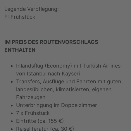
Legende Verpflegung:
F: Frühstück
IM PREIS DES ROUTENVORSCHLAGS
ENTHALTEN
Inlandsflug (Economy) mit Turkish Airlines
von Istanbul nach Kayseri
Transfers, Ausflüge und Fahrten mit guten,
landesüblichen, klimatisierten, eigenen
Fahrzeugen
Unterbringung im Doppelzimmer
7 x Frühstück
Eintritte (ca. 155 €)
Reiseliteratur (ca. 30 €)