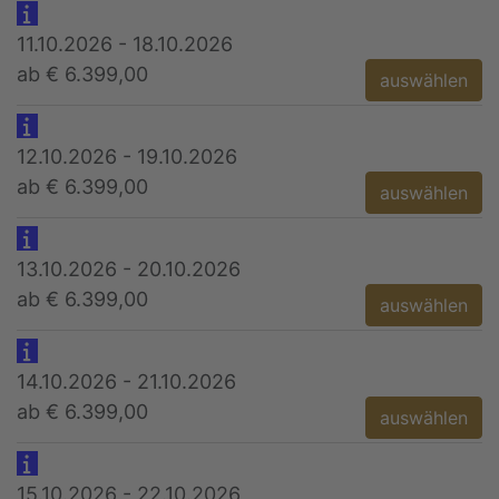
11.10.2026 - 18.10.2026
ab € 6.399,00
auswählen
12.10.2026 - 19.10.2026
ab € 6.399,00
auswählen
13.10.2026 - 20.10.2026
ab € 6.399,00
auswählen
14.10.2026 - 21.10.2026
ab € 6.399,00
auswählen
15.10.2026 - 22.10.2026