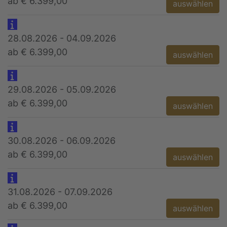
ab € 6.399,00
auswählen
28.08.2026 - 04.09.2026
ab € 6.399,00
auswählen
29.08.2026 - 05.09.2026
ab € 6.399,00
auswählen
30.08.2026 - 06.09.2026
ab € 6.399,00
auswählen
31.08.2026 - 07.09.2026
ab € 6.399,00
auswählen