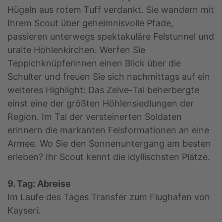
Hügeln aus rotem Tuff verdankt. Sie wandern mit
Ihrem Scout über geheimnisvolle Pfade,
passieren unterwegs spektakuläre Felstunnel und
uralte Höhlenkirchen. Werfen Sie
Teppichknüpferinnen einen Blick über die
Schulter und freuen Sie sich nachmittags auf ein
weiteres Highlight: Das Zelve-Tal beherbergte
einst eine der größten Höhlensiedlungen der
Region. Im Tal der versteinerten Soldaten
erinnern die markanten Felsformationen an eine
Armee. Wo Sie den Sonnenuntergang am besten
erleben? Ihr Scout kennt die idyllischsten Plätze.
9. Tag: Abreise
Im Laufe des Tages Transfer zum Flughafen von
Kayseri.