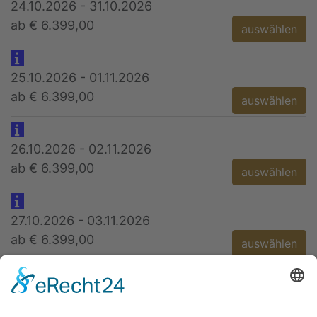
24.10.2026 - 31.10.2026
ab € 6.399,00
auswählen
25.10.2026 - 01.11.2026
ab € 6.399,00
auswählen
26.10.2026 - 02.11.2026
ab € 6.399,00
auswählen
27.10.2026 - 03.11.2026
ab € 6.399,00
auswählen
28.10.2026 - 04.11.2026
ab € 6.399,00
auswählen