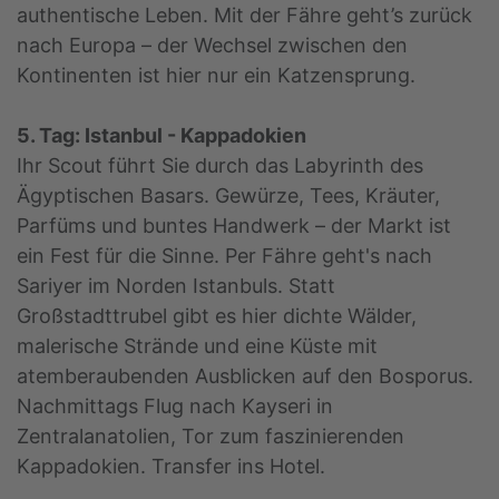
authentische Leben. Mit der Fähre geht’s zurück
nach Europa – der Wechsel zwischen den
Kontinenten ist hier nur ein Katzensprung.
5. Tag: Istanbul - Kappadokien
Ihr Scout führt Sie durch das Labyrinth des
Ägyptischen Basars. Gewürze, Tees, Kräuter,
Parfüms und buntes Handwerk – der Markt ist
ein Fest für die Sinne. Per Fähre geht's nach
Sariyer im Norden Istanbuls. Statt
Großstadttrubel gibt es hier dichte Wälder,
malerische Strände und eine Küste mit
atemberaubenden Ausblicken auf den Bosporus.
Nachmittags Flug nach Kayseri in
Zentralanatolien, Tor zum faszinierenden
Kappadokien. Transfer ins Hotel.