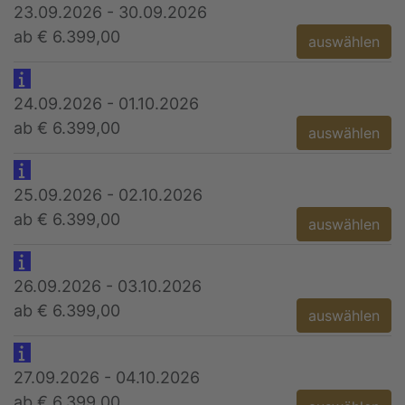
23.09.2026 - 30.09.2026
ab € 6.399,00
auswählen
24.09.2026 - 01.10.2026
ab € 6.399,00
auswählen
25.09.2026 - 02.10.2026
ab € 6.399,00
auswählen
26.09.2026 - 03.10.2026
ab € 6.399,00
auswählen
27.09.2026 - 04.10.2026
ab € 6.399,00