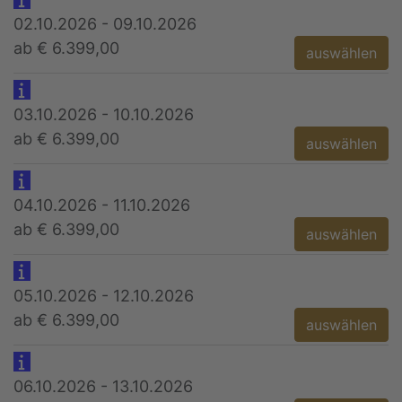
02.10.2026 - 09.10.2026
ab € 6.399,00
auswählen
03.10.2026 - 10.10.2026
ab € 6.399,00
auswählen
04.10.2026 - 11.10.2026
ab € 6.399,00
auswählen
05.10.2026 - 12.10.2026
ab € 6.399,00
auswählen
06.10.2026 - 13.10.2026