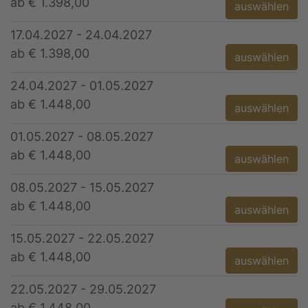
ab € 1.398,00
auswählen
17.04.2027 - 24.04.2027
ab € 1.398,00
auswählen
24.04.2027 - 01.05.2027
ab € 1.448,00
auswählen
01.05.2027 - 08.05.2027
ab € 1.448,00
auswählen
08.05.2027 - 15.05.2027
ab € 1.448,00
auswählen
15.05.2027 - 22.05.2027
ab € 1.448,00
auswählen
22.05.2027 - 29.05.2027
ab € 1.448,00