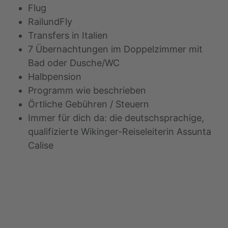
Flug
RailundFly
Transfers in Italien
7 Übernachtungen im Doppelzimmer mit
Bad oder Dusche/WC
Halbpension
Programm wie beschrieben
Örtliche Gebühren / Steuern
Immer für dich da: die deutschsprachige,
qualifizierte Wikinger-Reiseleiterin Assunta
Calise