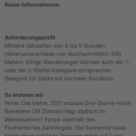
Reise-Informationen
Anforderungsprofil
Mittlere Gehzeiten von 4 bis 5 Stunden.
Höhenunterschiede von durchschnittlich 400
Metern. Einige Wanderungen können auch der 1-
oder der 2-Stiefel-Kategorie entsprechen.
Geeignet für Gäste mit normaler Kondition.
So wohnen wir
Hotel: Das kleine, 2011 erbaute Drei-Sterne-Hotel
Belvedere (26 Zimmer) liegt idyllisch im
Weinbauernort Panza oberhalb des
Fischerdorfes Sant’Angelo. Die Sonnenterrasse
bietet einen schönen Panoramablick auf Capri