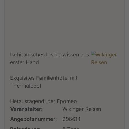
Ischitanisches Insiderwissen aus
erster Hand
Exquisites Familienhotel mit
Thermalpool
Herausragend: der Epomeo
Veranstalter:
Wikinger Reisen
Angebotsnummer:
296614