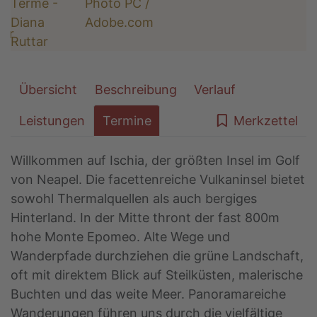
Übersicht
Beschreibung
Verlauf
Leistungen
Termine
Merkzettel
Willkommen auf Ischia, der größten Insel im Golf
von Neapel. Die facettenreiche Vulkaninsel bietet
sowohl Thermalquellen als auch bergiges
Hinterland. In der Mitte thront der fast 800m
hohe Monte Epomeo. Alte Wege und
Wanderpfade durchziehen die grüne Landschaft,
oft mit direktem Blick auf Steilküsten, malerische
Buchten und das weite Meer. Panoramareiche
Wanderungen führen uns durch die vielfältige