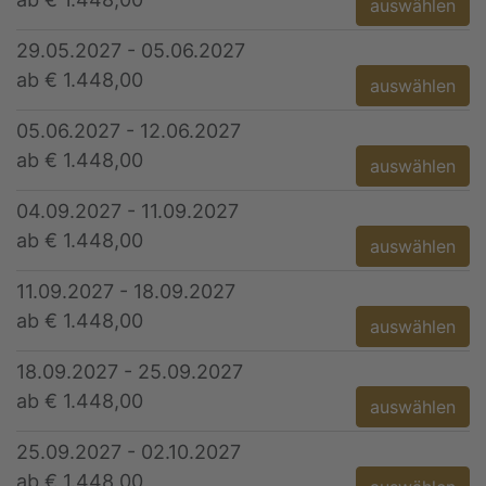
auswählen
29.05.2027 - 05.06.2027
ab € 1.448,00
auswählen
05.06.2027 - 12.06.2027
ab € 1.448,00
auswählen
04.09.2027 - 11.09.2027
ab € 1.448,00
auswählen
11.09.2027 - 18.09.2027
ab € 1.448,00
auswählen
18.09.2027 - 25.09.2027
ab € 1.448,00
auswählen
25.09.2027 - 02.10.2027
ab € 1.448,00