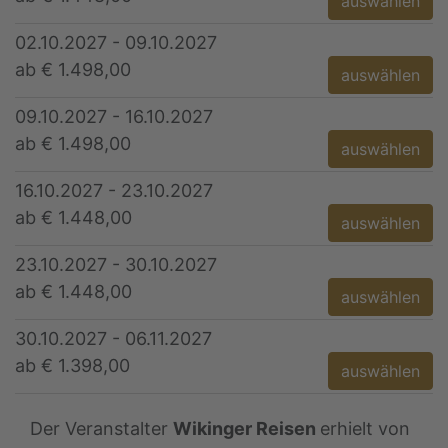
auswählen
02.10.2027 - 09.10.2027
ab € 1.498,00
auswählen
09.10.2027 - 16.10.2027
ab € 1.498,00
auswählen
16.10.2027 - 23.10.2027
ab € 1.448,00
auswählen
23.10.2027 - 30.10.2027
ab € 1.448,00
auswählen
30.10.2027 - 06.11.2027
ab € 1.398,00
auswählen
Der Veranstalter
Wikinger Reisen
erhielt von