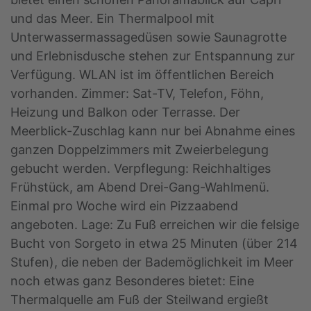
und das Meer. Ein Thermalpool mit
Unterwassermassagedüsen sowie Saunagrotte
und Erlebnisdusche stehen zur Entspannung zur
Verfügung. WLAN ist im öffentlichen Bereich
vorhanden. Zimmer: Sat-TV, Telefon, Föhn,
Heizung und Balkon oder Terrasse. Der
Meerblick-Zuschlag kann nur bei Abnahme eines
ganzen Doppelzimmers mit Zweierbelegung
gebucht werden. Verpflegung: Reichhaltiges
Frühstück, am Abend Drei-Gang-Wahlmenü.
Einmal pro Woche wird ein Pizzaabend
angeboten. Lage: Zu Fuß erreichen wir die felsige
Bucht von Sorgeto in etwa 25 Minuten (über 214
Stufen), die neben der Bademöglichkeit im Meer
noch etwas ganz Besonderes bietet: Eine
Thermalquelle am Fuß der Steilwand ergießt