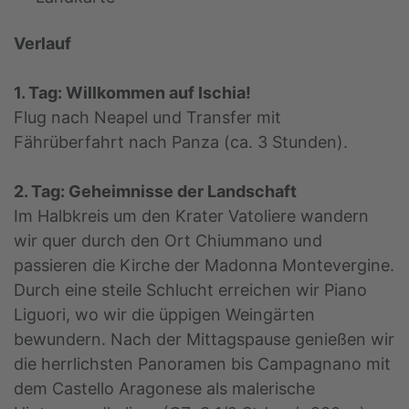
Verlauf
1. Tag: Willkommen auf Ischia!
Flug nach Neapel und Transfer mit
Fährüberfahrt nach Panza (ca. 3 Stunden).
2. Tag: Geheimnisse der Landschaft
Im Halbkreis um den Krater Vatoliere wandern
wir quer durch den Ort Chiummano und
passieren die Kirche der Madonna Montevergine.
Durch eine steile Schlucht erreichen wir Piano
Liguori, wo wir die üppigen Weingärten
bewundern. Nach der Mittagspause genießen wir
die herrlichsten Panoramen bis Campagnano mit
dem Castello Aragonese als malerische