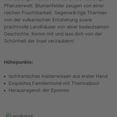
Pflanzenwelt. Blumenfelder zeugen von einer
reichen Fruchtbarkeit. Gegenwärtige Thermen
von der vulkanischen Entstehung sowie
prachtvolle Landhäuser von einer bedeutsamen
Geschichte. Komm mit und lass dich von der
Schönheit der Insel verzaubern!
Höhepunkte:
Ischitanisches Insiderwissen aus erster Hand
Exquisites Familienhotel mit Thermalpool
Herausragend: der Epomeo