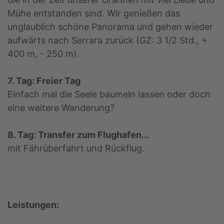
Mühe entstanden sind. Wir genießen das
unglaublich schöne Panorama und gehen wieder
aufwärts nach Serrara zurück (GZ: 3 1/2 Std., +
400 m, - 250 m).
7. Tag: Freier Tag
Einfach mal die Seele baumeln lassen oder doch
eine weitere Wanderung?
8. Tag: Transfer zum Flughafen...
mit Fährüberfahrt und Rückflug.
Leistungen: