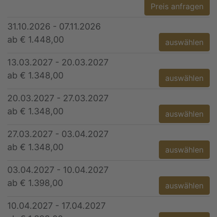
Preis anfragen
31.10.2026 - 07.11.2026
ab € 1.448,00
auswählen
13.03.2027 - 20.03.2027
ab € 1.348,00
auswählen
20.03.2027 - 27.03.2027
ab € 1.348,00
auswählen
27.03.2027 - 03.04.2027
ab € 1.348,00
auswählen
03.04.2027 - 10.04.2027
ab € 1.398,00
auswählen
10.04.2027 - 17.04.2027