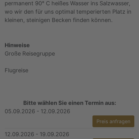
permanent 90° C heißes Wasser ins Salzwasser,
wo wir den für uns optimal temperierten Platz in
kleinen, steinigen Becken finden können.
Hinweise
Große Reisegruppe
Flugreise
Bitte wählen Sie einen Termin aus:
05.09.2026 - 12.09.2026
Preis anfragen
12.09.2026 - 19.09.2026