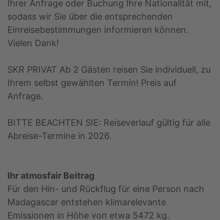
Ihrer Anfrage oder Buchung Ihre Nationalität mit,
sodass wir Sie über die entsprechenden
Einreisebestimmungen informieren können.
Vielen Dank!
SKR PRIVAT Ab 2 Gästen reisen Sie individuell, zu
Ihrem selbst gewählten Termin! Preis auf
Anfrage.
BITTE BEACHTEN SIE: Reiseverlauf gültig für alle
Abreise-Termine in 2026.
Ihr atmosfair Beitrag
Für den Hin- und Rückflug für eine Person nach
Madagascar entstehen klimarelevante
Emissionen in Höhe von etwa 5472 kg.