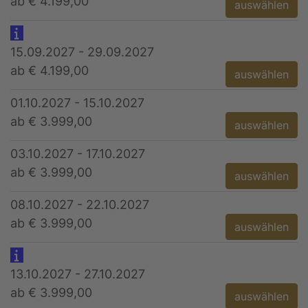
ab € 4.199,00
auswählen
15.09.2027 - 29.09.2027
ab € 4.199,00
auswählen
01.10.2027 - 15.10.2027
ab € 3.999,00
auswählen
03.10.2027 - 17.10.2027
ab € 3.999,00
auswählen
08.10.2027 - 22.10.2027
ab € 3.999,00
auswählen
13.10.2027 - 27.10.2027
ab € 3.999,00
auswählen