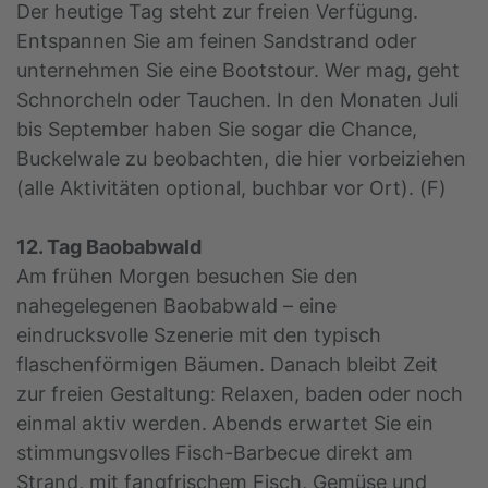
Der heutige Tag steht zur freien Verfügung.
Entspannen Sie am feinen Sandstrand oder
unternehmen Sie eine Bootstour. Wer mag, geht
Schnorcheln oder Tauchen. In den Monaten Juli
bis September haben Sie sogar die Chance,
Buckelwale zu beobachten, die hier vorbeiziehen
(alle Aktivitäten optional, buchbar vor Ort). (F)
12. Tag Baobabwald
Am frühen Morgen besuchen Sie den
nahegelegenen Baobabwald – eine
eindrucksvolle Szenerie mit den typisch
flaschenförmigen Bäumen. Danach bleibt Zeit
zur freien Gestaltung: Relaxen, baden oder noch
einmal aktiv werden. Abends erwartet Sie ein
stimmungsvolles Fisch-Barbecue direkt am
Strand, mit fangfrischem Fisch, Gemüse und