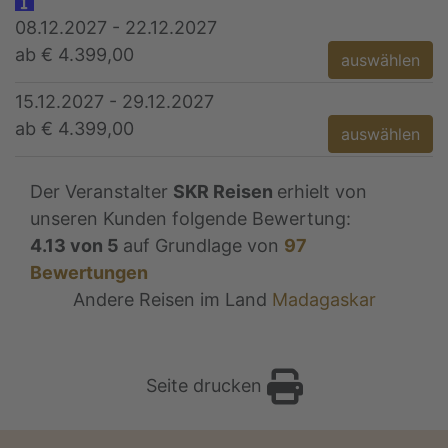
08.12.2027 - 22.12.2027
ab € 4.399,00
auswählen
15.12.2027 - 29.12.2027
ab € 4.399,00
auswählen
Der Veranstalter
SKR Reisen
erhielt von
unseren Kunden folgende Bewertung:
4.13
von
5
auf Grundlage von
97
Bewertungen
Andere Reisen im Land
Madagaskar
Seite drucken