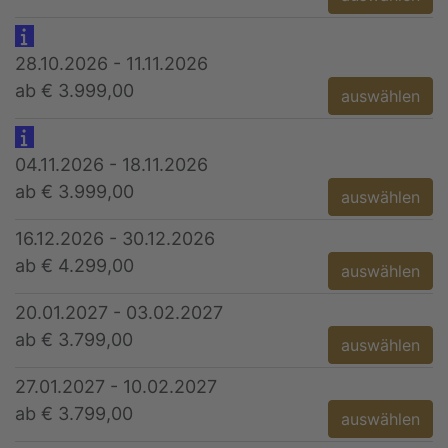
28.10.2026 - 11.11.2026
ab € 3.999,00
auswählen
04.11.2026 - 18.11.2026
ab € 3.999,00
auswählen
16.12.2026 - 30.12.2026
ab € 4.299,00
auswählen
20.01.2027 - 03.02.2027
ab € 3.799,00
auswählen
27.01.2027 - 10.02.2027
ab € 3.799,00
auswählen