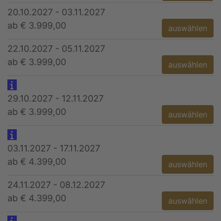
20.10.2027 - 03.11.2027
ab € 3.999,00
auswählen
22.10.2027 - 05.11.2027
ab € 3.999,00
auswählen
29.10.2027 - 12.11.2027
ab € 3.999,00
auswählen
03.11.2027 - 17.11.2027
ab € 4.399,00
auswählen
24.11.2027 - 08.12.2027
ab € 4.399,00
auswählen