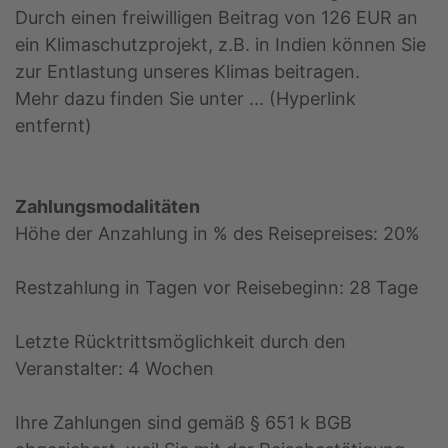
Durch einen freiwilligen Beitrag von 126 EUR an
ein Klimaschutzprojekt, z.B. in Indien können Sie
zur Entlastung unseres Klimas beitragen.
Mehr dazu finden Sie unter ... (Hyperlink
entfernt)
Zahlungsmodalitäten
Höhe der Anzahlung in % des Reisepreises: 20%
Restzahlung in Tagen vor Reisebeginn: 28 Tage
Letzte Rücktrittsmöglichkeit durch den
Veranstalter: 4 Wochen
Ihre Zahlungen sind gemäß § 651 k BGB