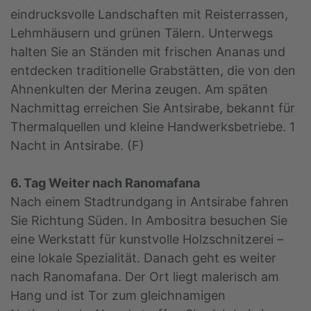
eindrucksvolle Landschaften mit Reisterrassen,
Lehmhäusern und grünen Tälern. Unterwegs
halten Sie an Ständen mit frischen Ananas und
entdecken traditionelle Grabstätten, die von den
Ahnenkulten der Merina zeugen. Am späten
Nachmittag erreichen Sie Antsirabe, bekannt für
Thermalquellen und kleine Handwerksbetriebe. 1
Nacht in Antsirabe. (F)
6. Tag Weiter nach Ranomafana
Nach einem Stadtrundgang in Antsirabe fahren
Sie Richtung Süden. In Ambositra besuchen Sie
eine Werkstatt für kunstvolle Holzschnitzerei –
eine lokale Spezialität. Danach geht es weiter
nach Ranomafana. Der Ort liegt malerisch am
Hang und ist Tor zum gleichnamigen