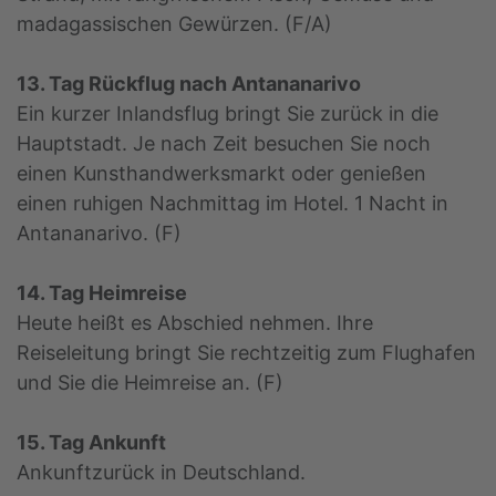
madagassischen Gewürzen. (F/A)
13. Tag Rückflug nach Antananarivo
Ein kurzer Inlandsflug bringt Sie zurück in die
Hauptstadt. Je nach Zeit besuchen Sie noch
einen Kunsthandwerksmarkt oder genießen
einen ruhigen Nachmittag im Hotel. 1 Nacht in
Antananarivo. (F)
14. Tag Heimreise
Heute heißt es Abschied nehmen. Ihre
Reiseleitung bringt Sie rechtzeitig zum Flughafen
und Sie die Heimreise an. (F)
15. Tag Ankunft
Ankunftzurück in Deutschland.