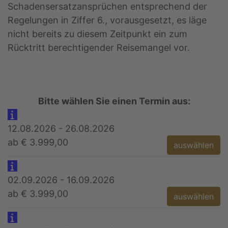
Schadensersatzansprüchen entsprechend der
Regelungen in Ziffer 6., vorausgesetzt, es läge
nicht bereits zu diesem Zeitpunkt ein zum
Rücktritt berechtigender Reisemangel vor.
Bitte wählen Sie einen Termin aus:
12.08.2026 - 26.08.2026
ab € 3.999,00
auswählen
02.09.2026 - 16.09.2026
ab € 3.999,00
auswählen