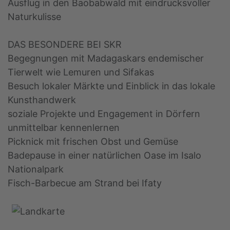
Ausflug in den Baobabwald mit eindrucksvoller
Naturkulisse
DAS BESONDERE BEI SKR
Begegnungen mit Madagaskars endemischer
Tierwelt wie Lemuren und Sifakas
Besuch lokaler Märkte und Einblick in das lokale
Kunsthandwerk
soziale Projekte und Engagement in Dörfern
unmittelbar kennenlernen
Picknick mit frischen Obst und Gemüse
Badepause in einer natürlichen Oase im Isalo
Nationalpark
Fisch-Barbecue am Strand bei Ifaty