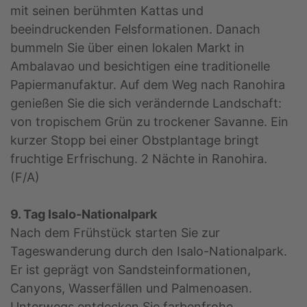
mit seinen berühmten Kattas und
beeindruckenden Felsformationen. Danach
bummeln Sie über einen lokalen Markt in
Ambalavao und besichtigen eine traditionelle
Papiermanufaktur. Auf dem Weg nach Ranohira
genießen Sie die sich verändernde Landschaft:
von tropischem Grün zu trockener Savanne. Ein
kurzer Stopp bei einer Obstplantage bringt
fruchtige Erfrischung. 2 Nächte in Ranohira.
(F/A)
9. Tag Isalo-Nationalpark
Nach dem Frühstück starten Sie zur
Tageswanderung durch den Isalo-Nationalpark.
Er ist geprägt von Sandsteinformationen,
Canyons, Wasserfällen und Palmenoasen.
Unterwegs entdecken Sie farbenfrohe