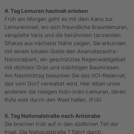
4. Tag Lemuren hautnah erleben
Früh am Morgen geht es mit dem Kanu zur
Lemureninsel, wo sich freundliche Braunlemuren,
verspielte Varis und die berühmten tanzenden
Sifakas aus nächster Nähe zeigen. Sie erkunden
mit einem lokalen Guide den Anamalazaotra-
Nationalpark, ein geschütztes Regenwaldgebiet
mit dichtem Grün und mächtigen Baumriesen.
Am Nachmittag besuchen Sie das VOI-Reservat,
das vom Dorf verwaltet wird. Hier leben unter
anderem die riesigen Indri-Indri-Lemuren, deren
Rufe weit durch den Wald hallen. (F/A)
5. Tag Nationalstraße nach Antsirabe
Sie brechen früh auf in den südlichen Teil der
Insel. Die Nationalstraße 7 führt durch