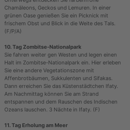
Chamäleons, Geckos und Lemuren. In einer
grünen Oase genießen Sie ein Picknick mit
frischem Obst und Blick in die Weite des Tals.
(F/P/A)
10. Tag Zombitse-Nationalpark
Sie fahren weiter gen Westen und legen einen
Halt im Zombitse-Nationalpark ein. Hier erleben
Sie eine andere Vegetationszone mit
Affenbrotbäumen, Sukkulenten und Sifakas.
Dann erreichen Sie das Küstenstädtchen Ifaty.
Am Nachmittag können Sie am Strand
entspannen und dem Rauschen des Indischen
Ozeans lauschen. 3 Nächte in Ifaty. (F)
11. Tag Erholung am Meer