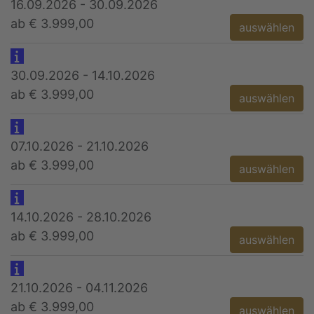
16.09.2026 - 30.09.2026
ab € 3.999,00
auswählen
30.09.2026 - 14.10.2026
ab € 3.999,00
auswählen
07.10.2026 - 21.10.2026
ab € 3.999,00
auswählen
14.10.2026 - 28.10.2026
ab € 3.999,00
auswählen
21.10.2026 - 04.11.2026
ab € 3.999,00
auswählen