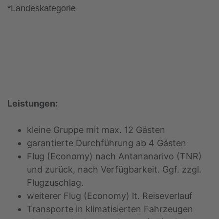
*Landeskategorie
Leistungen:
kleine Gruppe mit max. 12 Gästen
garantierte Durchführung ab 4 Gästen
Flug (Economy) nach Antananarivo (TNR)
und zurück, nach Verfügbarkeit. Ggf. zzgl.
Flugzuschlag.
weiterer Flug (Economy) lt. Reiseverlauf
Transporte in klimatisierten Fahrzeugen