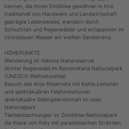
kennen, die Ihnen Einblicke gewähren in ihre
traditionell von Handwerk und Landwirtschaft
geprägte Lebensweise, wandern durch
Schluchten und Regenwälder und entspannen im
türkisblauen Wasser am weißen Sandstrand.
HÖHEPUNKTE
Wanderung im Vakona Naturreservat
dichter Regenwald im Ranomafana Nationalpark
(UNESCO Weltnaturerbe)
Besuch des Anja-Reservats mit Katta-Lemuren
und spektakulären Felsformationen
spektakuläre Gebirgslandschaft im Isalo
Nationalpark
Tierbeobachtungen im Zombitse-Nationalpark
die Küste von Ifaty mit paradiesischen Stränden