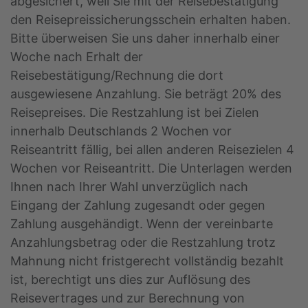
abgesichert, weil Sie mit der Reisebestätigung
den Reisepreissicherungsschein erhalten haben.
Bitte überweisen Sie uns daher innerhalb einer
Woche nach Erhalt der
Reisebestätigung/Rechnung die dort
ausgewiesene Anzahlung. Sie beträgt 20% des
Reisepreises. Die Restzahlung ist bei Zielen
innerhalb Deutschlands 2 Wochen vor
Reiseantritt fällig, bei allen anderen Reisezielen 4
Wochen vor Reiseantritt. Die Unterlagen werden
Ihnen nach Ihrer Wahl unverzüglich nach
Eingang der Zahlung zugesandt oder gegen
Zahlung ausgehändigt. Wenn der vereinbarte
Anzahlungsbetrag oder die Restzahlung trotz
Mahnung nicht fristgerecht vollständig bezahlt
ist, berechtigt uns dies zur Auflösung des
Reisevertrages und zur Berechnung von