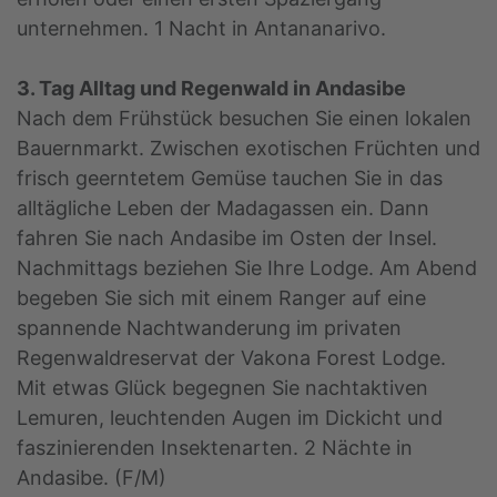
unternehmen. 1 Nacht in Antananarivo.
3. Tag Alltag und Regenwald in Andasibe
Nach dem Frühstück besuchen Sie einen lokalen
Bauernmarkt. Zwischen exotischen Früchten und
frisch geerntetem Gemüse tauchen Sie in das
alltägliche Leben der Madagassen ein. Dann
fahren Sie nach Andasibe im Osten der Insel.
Nachmittags beziehen Sie Ihre Lodge. Am Abend
begeben Sie sich mit einem Ranger auf eine
spannende Nachtwanderung im privaten
Regenwaldreservat der Vakona Forest Lodge.
Mit etwas Glück begegnen Sie nachtaktiven
Lemuren, leuchtenden Augen im Dickicht und
faszinierenden Insektenarten. 2 Nächte in
Andasibe. (F/M)