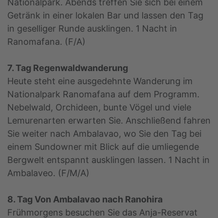
Nationalpark. Abends treffen Sie sich bei einem
Getränk in einer lokalen Bar und lassen den Tag
in geselliger Runde ausklingen. 1 Nacht in
Ranomafana. (F/A)
7. Tag Regenwaldwanderung
Heute steht eine ausgedehnte Wanderung im
Nationalpark Ranomafana auf dem Programm.
Nebelwald, Orchideen, bunte Vögel und viele
Lemurenarten erwarten Sie. Anschließend fahren
Sie weiter nach Ambalavao, wo Sie den Tag bei
einem Sundowner mit Blick auf die umliegende
Bergwelt entspannt ausklingen lassen. 1 Nacht in
Ambalaveo. (F/M/A)
8. Tag Von Ambalavao nach Ranohira
Frühmorgens besuchen Sie das Anja-Reservat