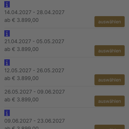
14.04.2027 - 28.04.2027
ab € 3.899,00
auswählen
21.04.2027 - 05.05.2027
ab € 3.899,00
auswählen
12.05.2027 - 26.05.2027
ab € 3.899,00
auswählen
26.05.2027 - 09.06.2027
ab € 3.899,00
auswählen
09.06.2027 - 23.06.2027
ab € 3.899,00