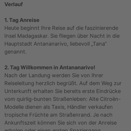
Verlauf
1. Tag Anreise
Heute beginnt Ihre Reise auf die faszinierende
Insel Madagaskar. Sie fliegen über Nacht in die
Hauptstadt Antananarivo, liebevoll „Tana“
genannt.
2. Tag Willkommen in Antananarivo!
Nach der Landung werden Sie von Ihrer
Reiseleitung herzlich begrüßt. Auf dem Weg zur
Unterkunft erhalten Sie bereits erste Eindrücke
vom quirlig-bunten Straßenleben: Alte Citroën-
Modelle dienen als Taxis, Händler verkaufen
tropische Früchte am Straßenrand. Je nach
Ankunftszeit können Sie sich von der Anreise
erholen oder einen ersten Spaziergang