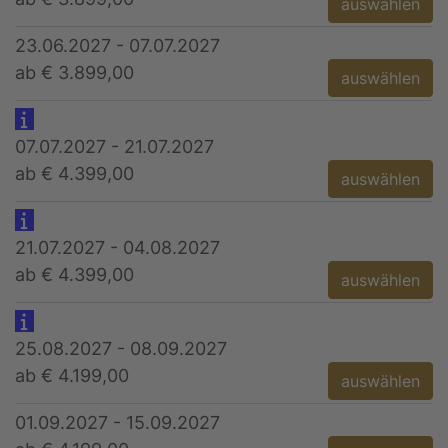
auswählen
23.06.2027 - 07.07.2027
ab € 3.899,00
auswählen
07.07.2027 - 21.07.2027
ab € 4.399,00
auswählen
21.07.2027 - 04.08.2027
ab € 4.399,00
auswählen
25.08.2027 - 08.09.2027
ab € 4.199,00
auswählen
01.09.2027 - 15.09.2027