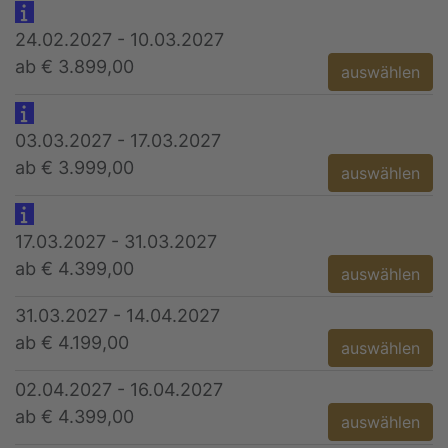
24.02.2027 - 10.03.2027
ab € 3.899,00
auswählen
03.03.2027 - 17.03.2027
ab € 3.999,00
auswählen
17.03.2027 - 31.03.2027
ab € 4.399,00
auswählen
31.03.2027 - 14.04.2027
ab € 4.199,00
auswählen
02.04.2027 - 16.04.2027
ab € 4.399,00
auswählen