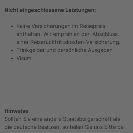
Nicht eingeschlossene Leistungen:
Keine Versicherungen im Reisepreis
enthalten. Wir empfehlen den Abschluss
einer Reiserücktrittskosten-Versicherung.
Trinkgelder und persönliche Ausgaben
Visum
Hinweise
Sollten Sie eine andere Staatsbürgerschaft als
die deutsche besitzen, so teilen Sie uns bitte bei