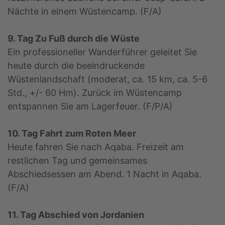
Nächte in einem Wüstencamp. (F/A)
9. Tag Zu Fuß durch die Wüste
Ein professioneller Wanderführer geleitet Sie
heute durch die beeindruckende
Wüstenlandschaft (moderat, ca. 15 km, ca. 5-6
Std., +/- 60 Hm). Zurück im Wüstencamp
entspannen Sie am Lagerfeuer. (F/P/A)
10. Tag Fahrt zum Roten Meer
Heute fahren Sie nach Aqaba. Freizeit am
restlichen Tag und gemeinsames
Abschiedsessen am Abend. 1 Nacht in Aqaba.
(F/A)
11. Tag Abschied von Jordanien