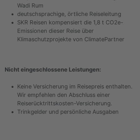
Wadi Rum
deutschsprachige, örtliche Reiseleitung
SKR Reisen kompensiert die 1,8 t CO2e-
Emissionen dieser Reise über
Klimaschutzprojekte von ClimatePartner
Nicht eingeschlossene Leistungen:
Keine Versicherung im Reisepreis enthalten.
Wir empfehlen den Abschluss einer
Reiserücktrittskosten-Versicherung.
Trinkgelder und persönliche Ausgaben