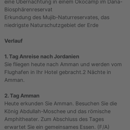
eine Übernachtung in einem Ökocamp im Dana-
Biosphärenreservat
Erkundung des Mujib-Naturreservates, das
niedrigste Naturschutzgebiet der Erde
Verlauf
1. Tag Anreise nach Jordanien
Sie fliegen heute nach Amman und werden vom
Flughafen in Ihr Hotel gebracht.2 Nächte in
Amman.
2. Tag Amman
Heute erkunden Sie Amman. Besuchen Sie die
König Abdullah-Moschee und das römische
Amphitheater. Zum Abschluss des Tages
erwartet Sie ein gemeinsames Essen. (F/A)