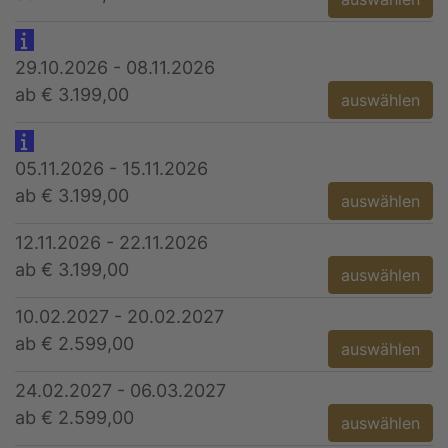
29.10.2026 - 08.11.2026
ab € 3.199,00
auswählen
05.11.2026 - 15.11.2026
ab € 3.199,00
auswählen
12.11.2026 - 22.11.2026
ab € 3.199,00
auswählen
10.02.2027 - 20.02.2027
ab € 2.599,00
auswählen
24.02.2027 - 06.03.2027
ab € 2.599,00
auswählen