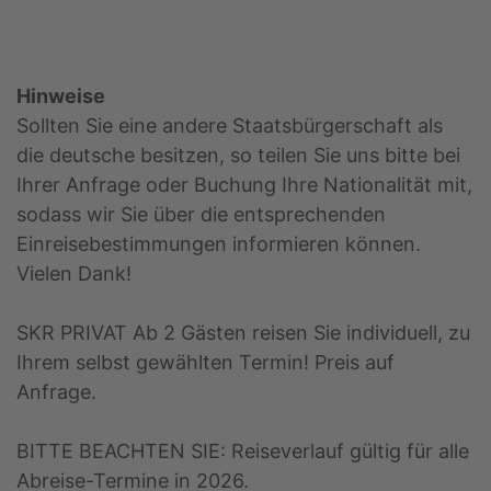
Hinweise
Sollten Sie eine andere Staatsbürgerschaft als
die deutsche besitzen, so teilen Sie uns bitte bei
Ihrer Anfrage oder Buchung Ihre Nationalität mit,
sodass wir Sie über die entsprechenden
Einreisebestimmungen informieren können.
Vielen Dank!
SKR PRIVAT Ab 2 Gästen reisen Sie individuell, zu
Ihrem selbst gewählten Termin! Preis auf
Anfrage.
BITTE BEACHTEN SIE: Reiseverlauf gültig für alle
Abreise-Termine in 2026.