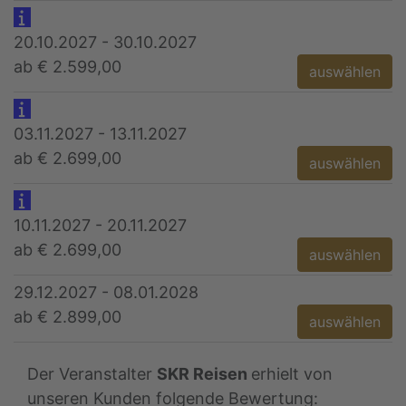
20.10.2027 - 30.10.2027
ab € 2.599,00
auswählen
03.11.2027 - 13.11.2027
ab € 2.699,00
auswählen
10.11.2027 - 20.11.2027
ab € 2.699,00
auswählen
29.12.2027 - 08.01.2028
ab € 2.899,00
auswählen
Der Veranstalter
SKR Reisen
erhielt von
unseren Kunden folgende Bewertung: