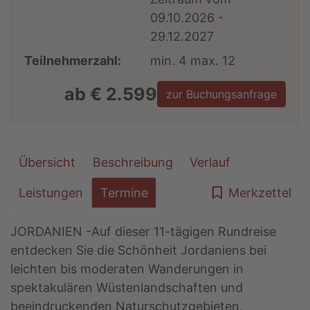
09.10.2026 -
29.12.2027
Teilnehmerzahl:
min. 4 max. 12
ab € 2.599
zur Buchungsanfrage
Übersicht
Beschreibung
Verlauf
Leistungen
Termine
Merkzettel
JORDANIEN -Auf dieser 11-tägigen Rundreise
entdecken Sie die Schönheit Jordaniens bei
leichten bis moderaten Wanderungen in
spektakulären Wüstenlandschaften und
beeindruckenden Naturschutzgebieten.