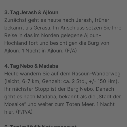
3. Tag Jerash & Ajloun
Zunächst geht es heute nach Jerash, früher
bekannt als Gerasa. Im Anschluss setzen Sie Ihre
Reise in das im Norden gelegene Ajloun-
Hochland fort und besichtigen die Burg von
Ajloun. 1 Nacht in Ajloun. (F/A)
4. Tag Nebo & Madaba
Heute wandern Sie auf dem Rasoun-Wanderweg
(leicht, 6-7 km, Gehzeit: ca. 2 Std., +/- 150 Hm).
Ihr nächster Stopp ist der Berg Nebo. Danach
geht es nach Madaba, bekannt als die „Stadt der
Mosaike“ und weiter zum Toten Meer. 1 Nacht
hier. (F/P/A)