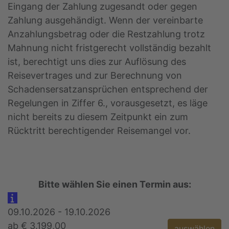
Eingang der Zahlung zugesandt oder gegen
Zahlung ausgehändigt. Wenn der vereinbarte
Anzahlungsbetrag oder die Restzahlung trotz
Mahnung nicht fristgerecht vollständig bezahlt
ist, berechtigt uns dies zur Auflösung des
Reisevertrages und zur Berechnung von
Schadensersatzansprüchen entsprechend der
Regelungen in Ziffer 6., vorausgesetzt, es läge
nicht bereits zu diesem Zeitpunkt ein zum
Rücktritt berechtigender Reisemangel vor.
Bitte wählen Sie einen Termin aus:
09.10.2026 - 19.10.2026
ab € 3.199,00
auswählen