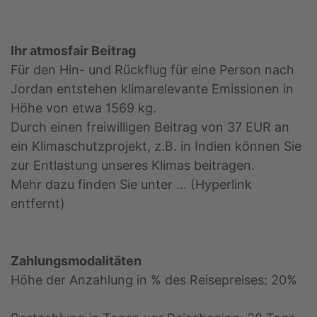
Ihr atmosfair Beitrag
Für den Hin- und Rückflug für eine Person nach
Jordan entstehen klimarelevante Emissionen in
Höhe von etwa 1569 kg.
Durch einen freiwilligen Beitrag von 37 EUR an
ein Klimaschutzprojekt, z.B. in Indien können Sie
zur Entlastung unseres Klimas beitragen.
Mehr dazu finden Sie unter ... (Hyperlink
entfernt)
Zahlungsmodalitäten
Höhe der Anzahlung in % des Reisepreises: 20%