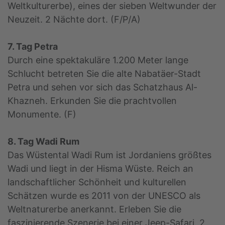
Weltkulturerbe), eines der sieben Weltwunder der
Neuzeit. 2 Nächte dort. (F/P/A)
7. Tag Petra
Durch eine spektakuläre 1.200 Meter lange
Schlucht betreten Sie die alte Nabatäer-Stadt
Petra und sehen vor sich das Schatzhaus Al-
Khazneh. Erkunden Sie die prachtvollen
Monumente. (F)
8. Tag Wadi Rum
Das Wüstental Wadi Rum ist Jordaniens größtes
Wadi und liegt in der Hisma Wüste. Reich an
landschaftlicher Schönheit und kulturellen
Schätzen wurde es 2011 von der UNESCO als
Weltnaturerbe anerkannt. Erleben Sie die
faszinierende Szenerie bei einer Jeep-Safari. 2