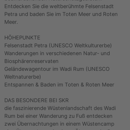
Entdecken Sie die weltberühmte Felsenstadt
Petra und baden Sie im Toten Meer und Roten
Meer.
HÖHEPUNKTE
Felsenstadt Petra (UNESCO Weltkulturerbe)
Wanderungen in verschiedenen Natur- und
Biosphärenreservaten
Geländewagentour im Wadi Rum (UNESCO
Weltnaturerbe)
Entspannen & Baden im Toten & Roten Meer
DAS BESONDERE BEI SKR
die faszinierende Wüstenlandschaft des Wadi
Rum bei einer Wanderung zu Fuß entdecken
zwei Übernachtungen in einem Wüstencamp