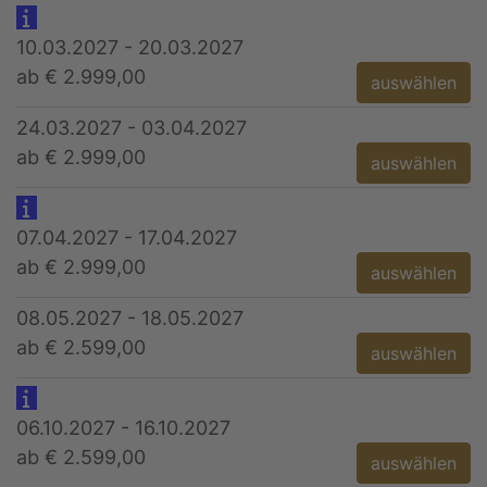
10.03.2027 - 20.03.2027
ab € 2.999,00
auswählen
24.03.2027 - 03.04.2027
ab € 2.999,00
auswählen
07.04.2027 - 17.04.2027
ab € 2.999,00
auswählen
08.05.2027 - 18.05.2027
ab € 2.599,00
auswählen
06.10.2027 - 16.10.2027
ab € 2.599,00
auswählen