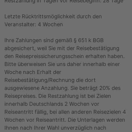
Restzahlung in Tagen vor Reisebeginn: 28 Tage
Letzte Rücktrittsmöglichkeit durch den
Veranstalter: 4 Wochen
Ihre Zahlungen sind gemäß § 651 k BGB
abgesichert, weil Sie mit der Reisebestätigung
den Reisepreissicherungsschein erhalten haben.
Bitte überweisen Sie uns daher innerhalb einer
Woche nach Erhalt der
Reisebestätigung/Rechnung die dort
ausgewiesene Anzahlung. Sie beträgt 20% des
Reisepreises. Die Restzahlung ist bei Zielen
innerhalb Deutschlands 2 Wochen vor
Reiseantritt fällig, bei allen anderen Reisezielen 4
Wochen vor Reiseantritt. Die Unterlagen werden
Ihnen nach Ihrer Wahl unverzüglich nach