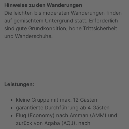
Hinweise zu den Wanderungen
Die leichten bis moderaten Wanderungen finden
auf gemischtem Untergrund statt. Erforderlich
sind gute Grundkondition, hohe Trittsicherheit
und Wanderschuhe.
Leistungen:
kleine Gruppe mit max. 12 Gästen
garantierte Durchführung ab 4 Gästen
Flug (Economy) nach Amman (AMM) und
zurück von Aqaba (AQJ), nach