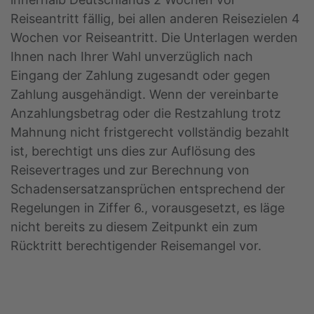
Reiseantritt fällig, bei allen anderen Reisezielen 4
Wochen vor Reiseantritt. Die Unterlagen werden
Ihnen nach Ihrer Wahl unverzüglich nach
Eingang der Zahlung zugesandt oder gegen
Zahlung ausgehändigt. Wenn der vereinbarte
Anzahlungsbetrag oder die Restzahlung trotz
Mahnung nicht fristgerecht vollständig bezahlt
ist, berechtigt uns dies zur Auflösung des
Reisevertrages und zur Berechnung von
Schadensersatzansprüchen entsprechend der
Regelungen in Ziffer 6., vorausgesetzt, es läge
nicht bereits zu diesem Zeitpunkt ein zum
Rücktritt berechtigender Reisemangel vor.