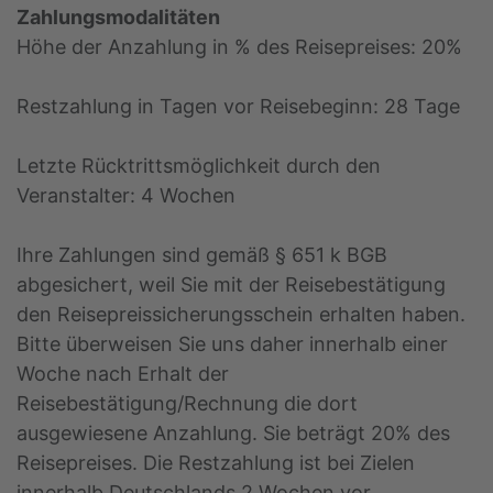
Zahlungsmodalitäten
Höhe der Anzahlung in % des Reisepreises: 20%
Restzahlung in Tagen vor Reisebeginn: 28 Tage
Letzte Rücktrittsmöglichkeit durch den
Veranstalter: 4 Wochen
Ihre Zahlungen sind gemäß § 651 k BGB
abgesichert, weil Sie mit der Reisebestätigung
den Reisepreissicherungsschein erhalten haben.
Bitte überweisen Sie uns daher innerhalb einer
Woche nach Erhalt der
Reisebestätigung/Rechnung die dort
ausgewiesene Anzahlung. Sie beträgt 20% des
Reisepreises. Die Restzahlung ist bei Zielen
innerhalb Deutschlands 2 Wochen vor