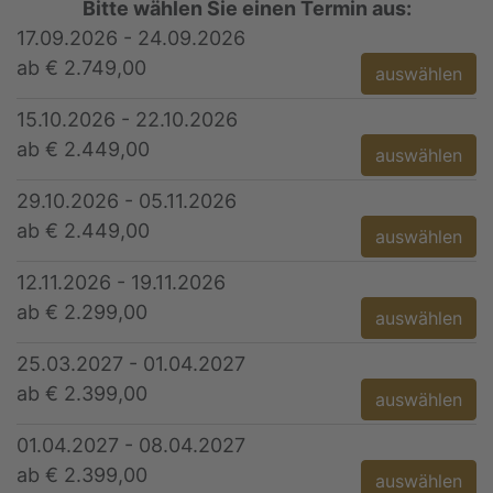
Bitte wählen Sie einen Termin aus:
17.09.2026 - 24.09.2026
ab € 2.749,00
auswählen
15.10.2026 - 22.10.2026
ab € 2.449,00
auswählen
29.10.2026 - 05.11.2026
ab € 2.449,00
auswählen
12.11.2026 - 19.11.2026
ab € 2.299,00
auswählen
25.03.2027 - 01.04.2027
ab € 2.399,00
auswählen
01.04.2027 - 08.04.2027
ab € 2.399,00
auswählen