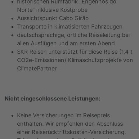
historischen Rumfabrik „Engenhos do
Norte“ inklusive Kostprobe
Aussichtspunkt Cabo Girão
Transporte in klimatisierten Fahrzeugen
deutschsprachige, örtliche Reiseleitung bei
allen Ausflügen und am ersten Abend
SKR Reisen unterstützt für diese Reise (1,4 t
CO2e-Emissionen) Klimaschutzprojekte von
ClimatePartner
Nicht eingeschlossene Leistungen:
Keine Versicherungen im Reisepreis
enthalten. Wir empfehlen den Abschluss
einer Reiserücktrittskosten-Versicherung.