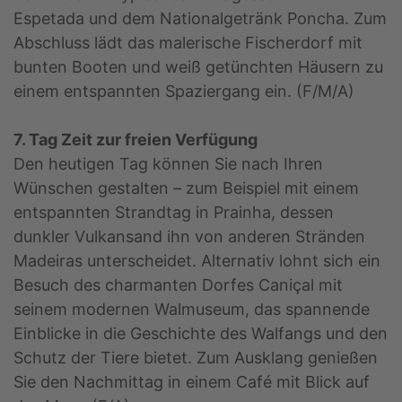
Espetada und dem Nationalgetränk Poncha. Zum
Abschluss lädt das malerische Fischerdorf mit
bunten Booten und weiß getünchten Häusern zu
einem entspannten Spaziergang ein. (F/M/A)
7. Tag Zeit zur freien Verfügung
Den heutigen Tag können Sie nach Ihren
Wünschen gestalten – zum Beispiel mit einem
entspannten Strandtag in Prainha, dessen
dunkler Vulkansand ihn von anderen Stränden
Madeiras unterscheidet. Alternativ lohnt sich ein
Besuch des charmanten Dorfes Caniçal mit
seinem modernen Walmuseum, das spannende
Einblicke in die Geschichte des Walfangs und den
Schutz der Tiere bietet. Zum Ausklang genießen
Sie den Nachmittag in einem Café mit Blick auf