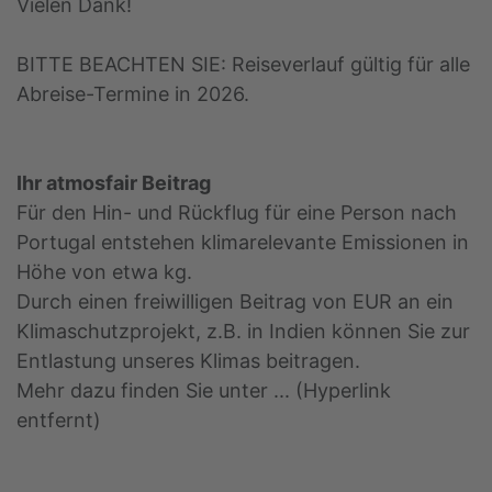
Vielen Dank!
BITTE BEACHTEN SIE: Reiseverlauf gültig für alle
Abreise-Termine in 2026.
Ihr atmosfair Beitrag
Für den Hin- und Rückflug für eine Person nach
Portugal entstehen klimarelevante Emissionen in
Höhe von etwa kg.
Durch einen freiwilligen Beitrag von EUR an ein
Klimaschutzprojekt, z.B. in Indien können Sie zur
Entlastung unseres Klimas beitragen.
Mehr dazu finden Sie unter ... (Hyperlink
entfernt)