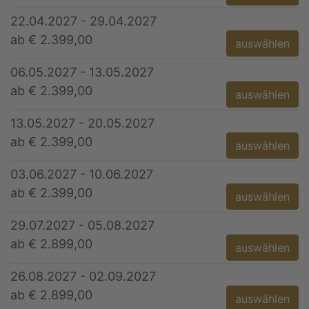
22.04.2027 - 29.04.2027
ab € 2.399,00
auswählen
06.05.2027 - 13.05.2027
ab € 2.399,00
auswählen
13.05.2027 - 20.05.2027
ab € 2.399,00
auswählen
03.06.2027 - 10.06.2027
ab € 2.399,00
auswählen
29.07.2027 - 05.08.2027
ab € 2.899,00
auswählen
26.08.2027 - 02.09.2027
ab € 2.899,00
auswählen