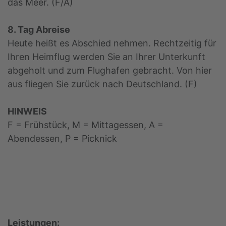
das Meer. (F/A)
8. Tag Abreise
Heute heißt es Abschied nehmen. Rechtzeitig für
Ihren Heimflug werden Sie an Ihrer Unterkunft
abgeholt und zum Flughafen gebracht. Von hier
aus fliegen Sie zurück nach Deutschland. (F)
HINWEIS
F = Frühstück, M = Mittagessen, A =
Abendessen, P = Picknick
Leistungen: