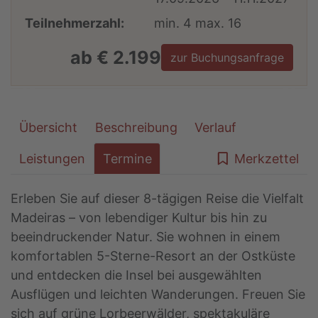
Teilnehmerzahl:
min. 4 max. 16
ab € 2.199
zur Buchungsanfrage
Übersicht
Beschreibung
Verlauf
Leistungen
Termine
Merkzettel
Erleben Sie auf dieser 8-tägigen Reise die Vielfalt
Madeiras – von lebendiger Kultur bis hin zu
beeindruckender Natur. Sie wohnen in einem
komfortablen 5-Sterne-Resort an der Ostküste
und entdecken die Insel bei ausgewählten
Ausflügen und leichten Wanderungen. Freuen Sie
sich auf grüne Lorbeerwälder, spektakuläre