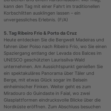
kann den Tag mit einer Fahrt im traditionellen
Korbschlitten ausklingen lassen – ein
unvergessliches Erlebnis. (F/A)
5. Tag Ribeiro Frio & Porto da Cruz
Heute entdecken Sie die Bergwelt Madeiras und
fahren über Poiso nach Ribeiro Frio, wo Sie einen
Spaziergang entlang der Levada dos Balces im
UNESCO geschützten Laurissilva-Wald
unternehmen. Am Aussichtspunkt genießen Sie
ein spektakuläres Panorama über Täler und
Berge, mit etwas Glück sogar im Beisein
einheimischer Finken. Weiter geht es zum
Miradouro do Guindaste in Faial, wo zwei
Glasplattformen eindrucksvolle Blicke über die
Nordküste eröffnen. Zum Abschluss besuchen