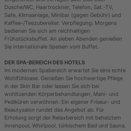
Dusche/WC, Haartrockner, Telefon, Sat.-TV,
Safe, Klimaanlage, Minibar (gegen Gebühr) und
Kaffee-/Teezubereiter. Verpflegung: Morgens
bedienen Sie sich am reichhaltigen
Frühstücksbuffet. An sieben Abenden genießen
Sie internationale Speisen vom Buffet.
DER SPA-BEREICH DES HOTELS
Im modernen Spabereich erwartet Sie eine echte
Wohlfühloase. Genießen Sie hochwertige Pflege
in der Skin Bar oder lassen Sie sich bei
wohltuenden Körperbehandlungen, Mani- und
Pediküren verwöhnen. Ein eigener Friseur- und
Beautysalon rundet das Angebot ab. Für
Erholung sorgt der Relaxbereich mit beheiztem
Innenpool, Whirlpool, türkischem Bad und Sauna.