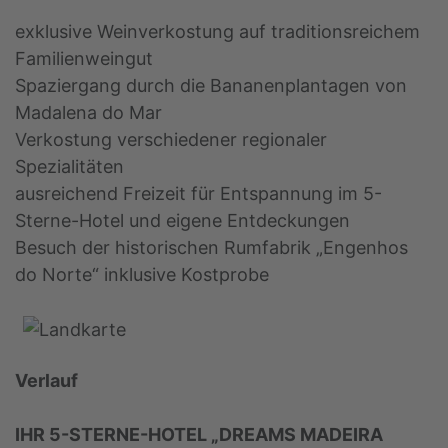
exklusive Weinverkostung auf traditionsreichem
Familienweingut
Spaziergang durch die Bananenplantagen von
Madalena do Mar
Verkostung verschiedener regionaler
Spezialitäten
ausreichend Freizeit für Entspannung im 5-
Sterne-Hotel und eigene Entdeckungen
Besuch der historischen Rumfabrik „Engenhos
do Norte“ inklusive Kostprobe
Verlauf
IHR 5-STERNE-HOTEL „DREAMS MADEIRA