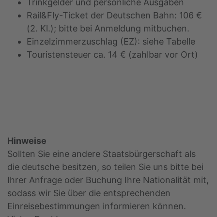
Trinkgelder und persönliche Ausgaben
Rail&Fly-Ticket der Deutschen Bahn: 106 €
(2. Kl.); bitte bei Anmeldung mitbuchen.
Einzelzimmerzuschlag (EZ): siehe Tabelle
Touristensteuer ca. 14 € (zahlbar vor Ort)
Hinweise
Sollten Sie eine andere Staatsbürgerschaft als
die deutsche besitzen, so teilen Sie uns bitte bei
Ihrer Anfrage oder Buchung Ihre Nationalität mit,
sodass wir Sie über die entsprechenden
Einreisebestimmungen informieren können.