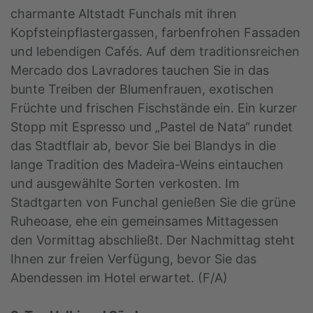
charmante Altstadt Funchals mit ihren
Kopfsteinpflastergassen, farbenfrohen Fassaden
und lebendigen Cafés. Auf dem traditionsreichen
Mercado dos Lavradores tauchen Sie in das
bunte Treiben der Blumenfrauen, exotischen
Früchte und frischen Fischstände ein. Ein kurzer
Stopp mit Espresso und „Pastel de Nata“ rundet
das Stadtflair ab, bevor Sie bei Blandys in die
lange Tradition des Madeira-Weins eintauchen
und ausgewählte Sorten verkosten. Im
Stadtgarten von Funchal genießen Sie die grüne
Ruheoase, ehe ein gemeinsames Mittagessen
den Vormittag abschließt. Der Nachmittag steht
Ihnen zur freien Verfügung, bevor Sie das
Abendessen im Hotel erwartet. (F/A)