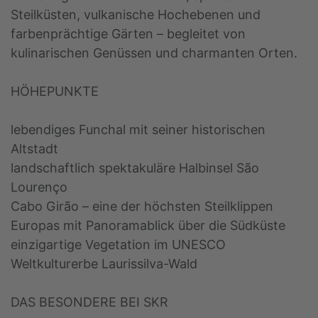
Steilküsten, vulkanische Hochebenen und
farbenprächtige Gärten – begleitet von
kulinarischen Genüssen und charmanten Orten.
HÖHEPUNKTE
lebendiges Funchal mit seiner historischen
Altstadt
landschaftlich spektakuläre Halbinsel São
Lourenço
Cabo Girão – eine der höchsten Steilklippen
Europas mit Panoramablick über die Südküste
einzigartige Vegetation im UNESCO
Weltkulturerbe Laurissilva-Wald
DAS BESONDERE BEI SKR