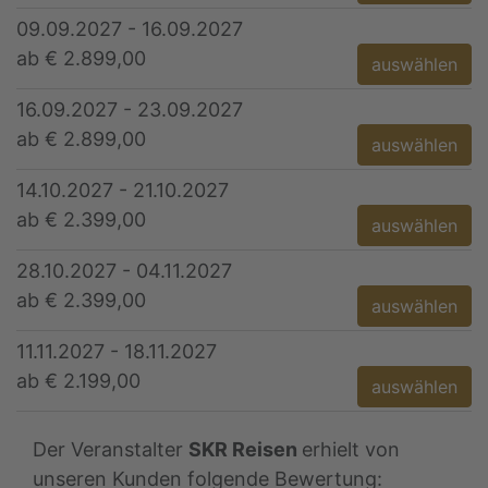
09.09.2027 - 16.09.2027
ab € 2.899,00
auswählen
16.09.2027 - 23.09.2027
ab € 2.899,00
auswählen
14.10.2027 - 21.10.2027
ab € 2.399,00
auswählen
28.10.2027 - 04.11.2027
ab € 2.399,00
auswählen
11.11.2027 - 18.11.2027
ab € 2.199,00
auswählen
Der Veranstalter
SKR Reisen
erhielt von
unseren Kunden folgende Bewertung: