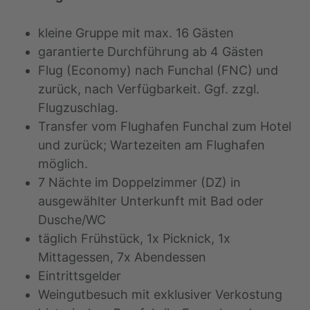
kleine Gruppe mit max. 16 Gästen
garantierte Durchführung ab 4 Gästen
Flug (Economy) nach Funchal (FNC) und
zurück, nach Verfügbarkeit. Ggf. zzgl.
Flugzuschlag.
Transfer vom Flughafen Funchal zum Hotel
und zurück; Wartezeiten am Flughafen
möglich.
7 Nächte im Doppelzimmer (DZ) in
ausgewählter Unterkunft mit Bad oder
Dusche/WC
täglich Frühstück, 1x Picknick, 1x
Mittagessen, 7x Abendessen
Eintrittsgelder
Weingutbesuch mit exklusiver Verkostung