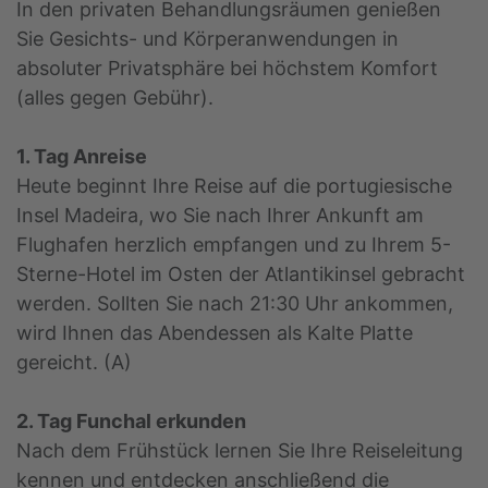
In den privaten Behandlungsräumen genießen
Sie Gesichts- und Körperanwendungen in
absoluter Privatsphäre bei höchstem Komfort
(alles gegen Gebühr).
1. Tag Anreise
Heute beginnt Ihre Reise auf die portugiesische
Insel Madeira, wo Sie nach Ihrer Ankunft am
Flughafen herzlich empfangen und zu Ihrem 5-
Sterne-Hotel im Osten der Atlantikinsel gebracht
werden. Sollten Sie nach 21:30 Uhr ankommen,
wird Ihnen das Abendessen als Kalte Platte
gereicht. (A)
2. Tag Funchal erkunden
Nach dem Frühstück lernen Sie Ihre Reiseleitung
kennen und entdecken anschließend die