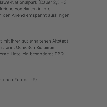
lawe-Nationalpark (Dauer 2,5 - 3
reiche Vogelarten in ihrer
en den Abend entspannt ausklingen.
 mit ihrer gut erhaltenen Altstadt,
tturm. Genießen Sie einen
terne-Hotel ein besonderes BBQ-
k nach Europa. (F)