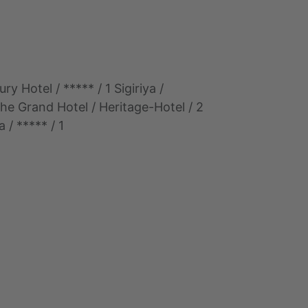
Hotel / ***** / 1 Sigiriya /
The Grand Hotel / Heritage-Hotel / 2
/ ***** / 1