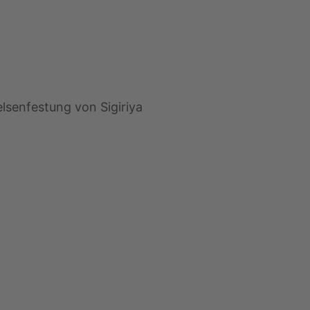
lsenfestung von Sigiriya